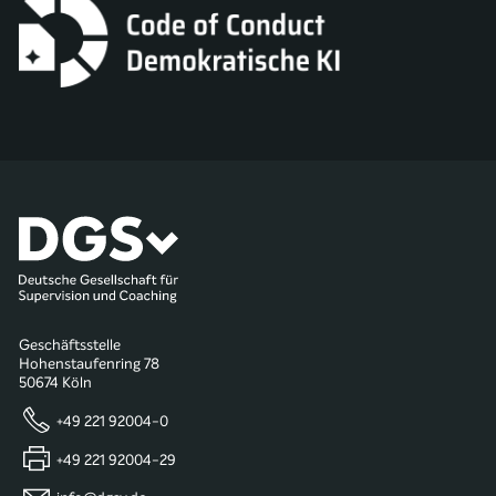
Geschäftsstelle
Hohenstaufenring 78
50674 Köln
+49 221 92004-0
+49 221 92004-29