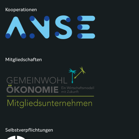
Kooperationen
Mitgliedschaften
Selbstverpflichtungen