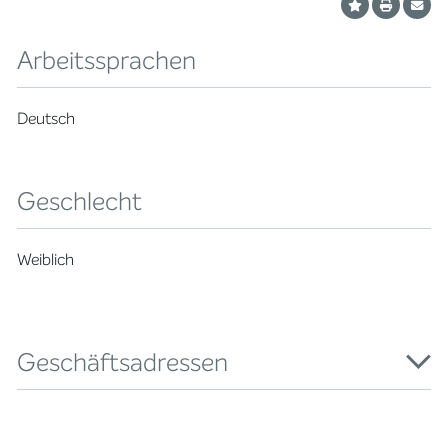
Arbeitssprachen
Deutsch
Geschlecht
Weiblich
Geschäftsadressen