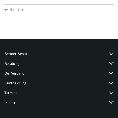
Übersicht
Berater-Scout
Beratung
Der Verband
Qualifizierung
Termine
Medien