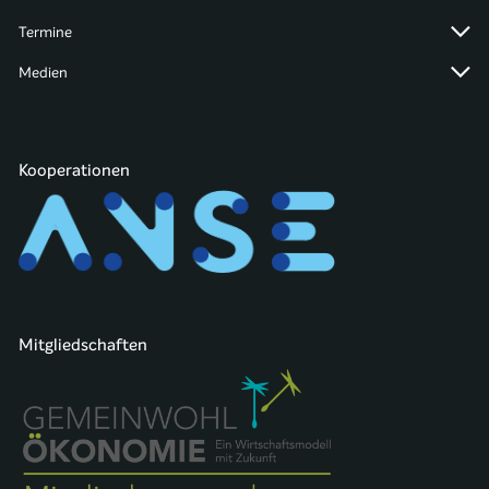
Termine
Medien
Kooperationen
Mitgliedschaften