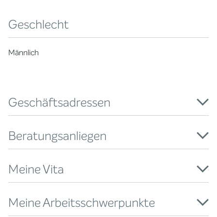
Geschlecht
Männlich
Geschäftsadressen
Beratungsanliegen
Meine Vita
Meine Arbeitsschwerpunkte