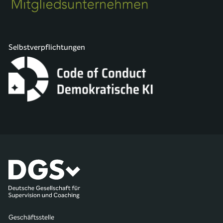
Selbstverpflichtungen
Geschäftsstelle