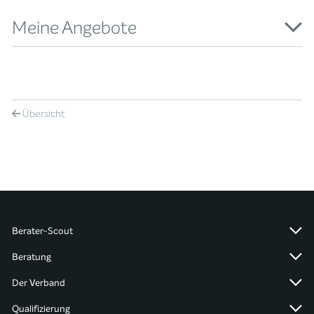
Meine Angebote
Übersicht
Berater-Scout
Beratung
Der Verband
Qualifizierung