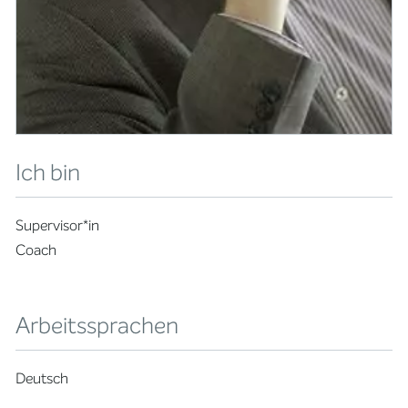
Ich bin
Supervisor*in
Coach
Arbeitssprachen
Deutsch