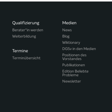
Qualifizierung
Medien
Berater*in werden
News
Weiterbildung
Blog
Wiktionary
DGSv in den Medien
Termine
Positionen des
Terminübersicht
Vorstandes
Publikationen
Edition Beliebte
Probleme
Newsletter