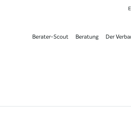
Berater-Scout
Beratung
Der Verba