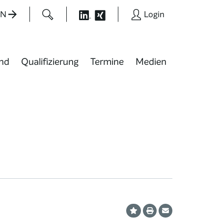
EN
Login
nd
Qualifizierung
Termine
Medien