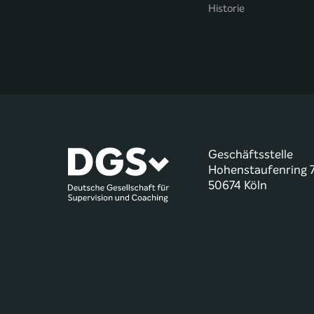
Historie
Geschäftsstelle
Hohenstaufenring 
50674 Köln