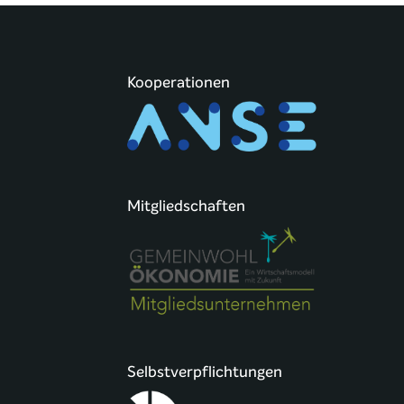
Kooperationen
Mitgliedschaften
Selbstverpflichtungen