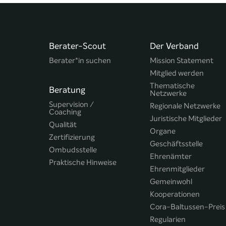
Berater-Scout
Der Verband
Berater*in suchen
Mission Statement
Mitglied werden
Thematische
Beratung
Netzwerke
Supervision /
Regionale Netzwerke
Coaching
Juristische Mitglieder
Qualität
Organe
Zertifizierung
Geschäftsstelle
Ombudsstelle
Ehrenämter
Praktische Hinweise
Ehrenmitglieder
Gemeinwohl
Kooperationen
Cora-Baltussen-Preis
Regularien