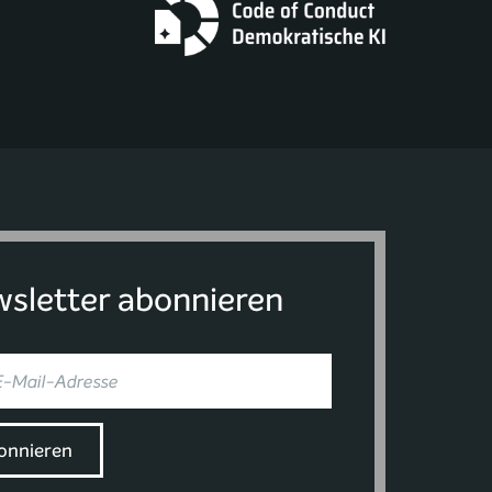
sletter abonnieren