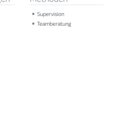
Supervision
Teamberatung