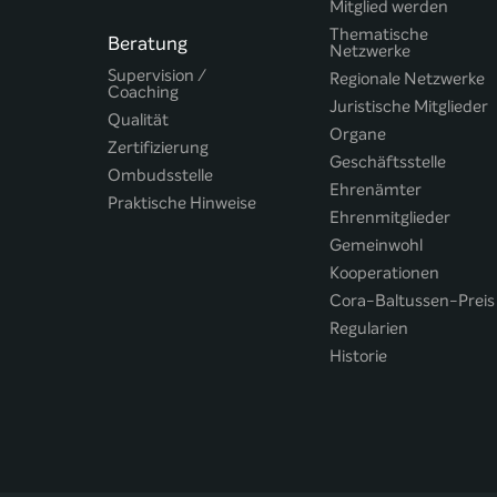
Mitglied werden
Thematische
Beratung
Netzwerke
Supervision /
Regionale Netzwerke
Coaching
Juristische Mitglieder
Qualität
Organe
Zertifizierung
Geschäftsstelle
Ombudsstelle
Ehrenämter
Praktische Hinweise
Ehrenmitglieder
Gemeinwohl
Kooperationen
Cora-Baltussen-Preis
Regularien
Historie