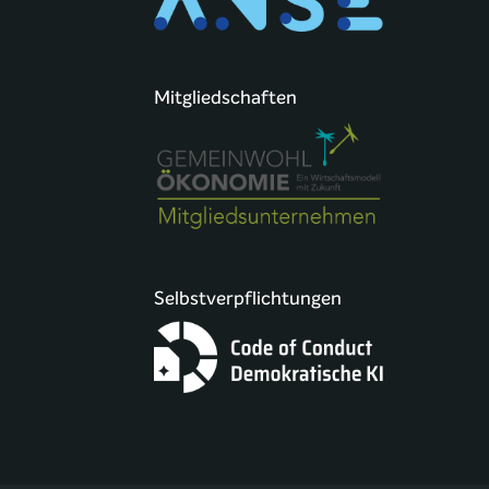
Mitgliedschaften
Selbstverpflichtungen