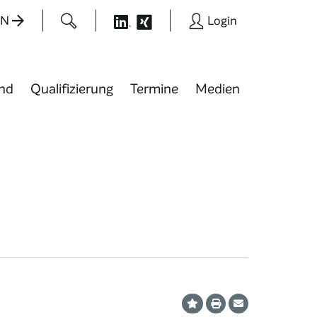
EN
Login
nd
Qualifizierung
Termine
Medien