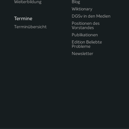
Weiterbildung
Blog
Wiktionary
DGSv in den Medien
Termine
Positionen des
Terminübersicht
Vorstandes
Publikationen
Edition Beliebte
Probleme
Newsletter