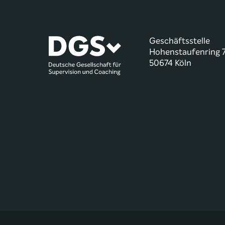
Geschäftsstelle
Hohenstaufenring 
50674 Köln