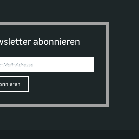
sletter abonnieren