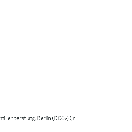
milienberatung, Berlin (DGSv) (in