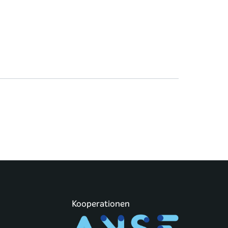
Kooperationen