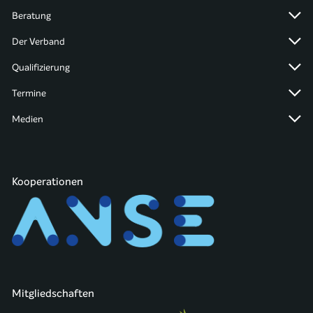
Beratung
Der Verband
Qualifizierung
Termine
Medien
Kooperationen
Mitgliedschaften