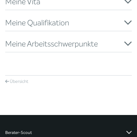
Meine Vita
Meine Qualifikation
Meine Arbeitsschwerpunkte
Übersicht
Berater-Scout