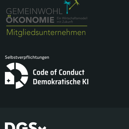
Selbstverpflichtungen