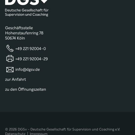
Geschäftsstelle
Hohenstaufenring 78
50674 Köln
+49 221 92004-0
+49 221 92004-29
info@dgsv.de
zur Anfahrt
zu den Öffnungszeiten
© 2026 DGSv - Deutsche Gesellschaft für Supervision und Coaching e.V.
Datenschutz
|
Impressum