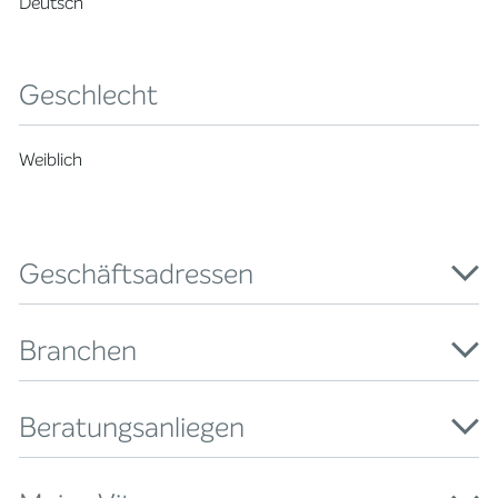
Deutsch
Geschlecht
Weiblich
Geschäftsadressen
Branchen
Beratungsanliegen