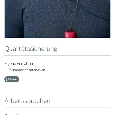
Qualitätssicherung
Eigene Verfahren:
Teilnahme an Intervision
Glossar
Arbeitssprachen