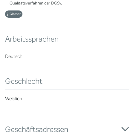
Qualitätsverfahren der DGSv.
Glossar
Arbeitssprachen
Deutsch
Geschlecht
Weiblich
Geschäftsadressen