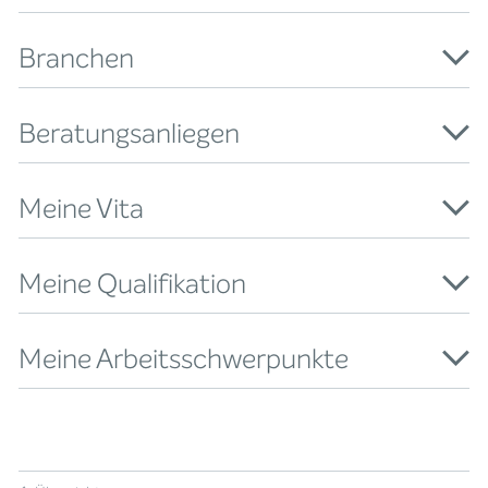
Branchen
Beratungsanliegen
Meine Vita
Meine Qualifikation
Meine Arbeitsschwerpunkte