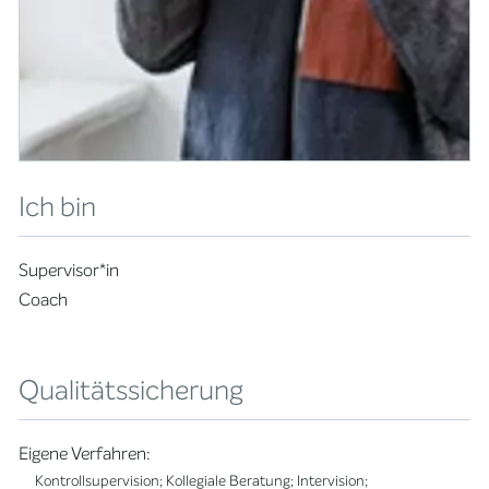
Ich bin
Supervisor*in
Coach
Qualitätssicherung
Eigene Verfahren:
Kontrollsupervision; Kollegiale Beratung; Intervision;