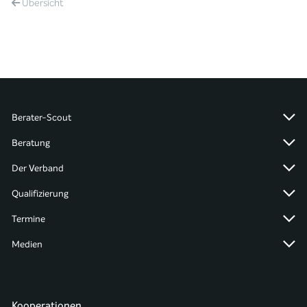
Übersicht
Berater-Scout
Beratung
Der Verband
Qualifizierung
Termine
Medien
Kooperationen