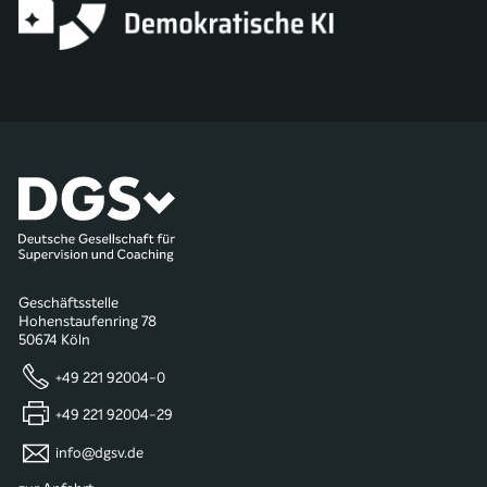
Geschäftsstelle
Hohenstaufenring 78
50674 Köln
+49 221 92004-0
+49 221 92004-29
info@dgsv.de