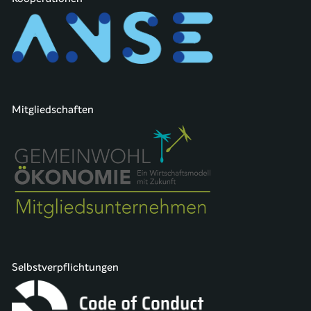
Mitgliedschaften
Selbstverpflichtungen