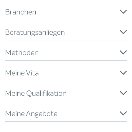
Branchen
Beratungsanliegen
Methoden
Meine Vita
Meine Qualifikation
Meine Angebote