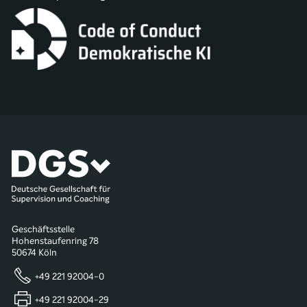
Geschäftsstelle
Hohenstaufenring 78
50674 Köln
+49 221 92004-0
+49 221 92004-29