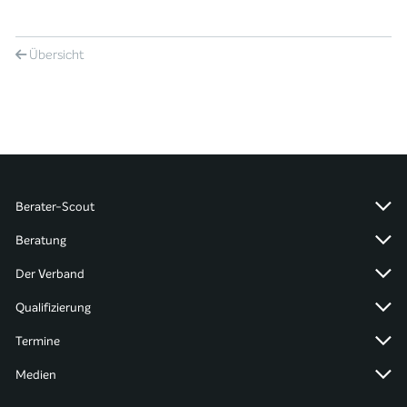
Übersicht
Berater-Scout
Beratung
Der Verband
Qualifizierung
Termine
Medien