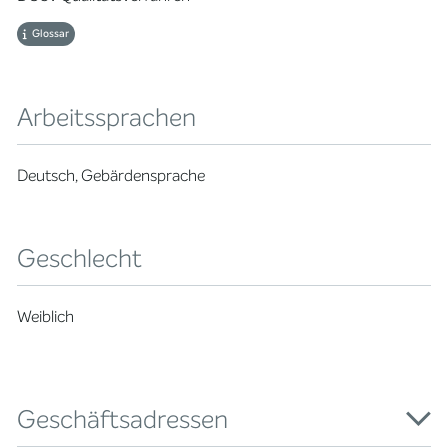
Glossar
Arbeitssprachen
Deutsch, Gebärdensprache
Geschlecht
Weiblich
Geschäftsadressen