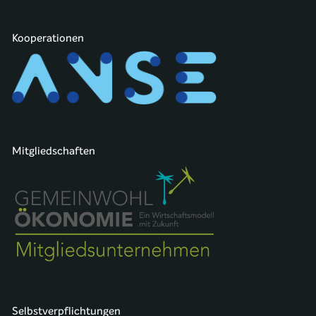
Kooperationen
Mitgliedschaften
Selbstverpflichtungen