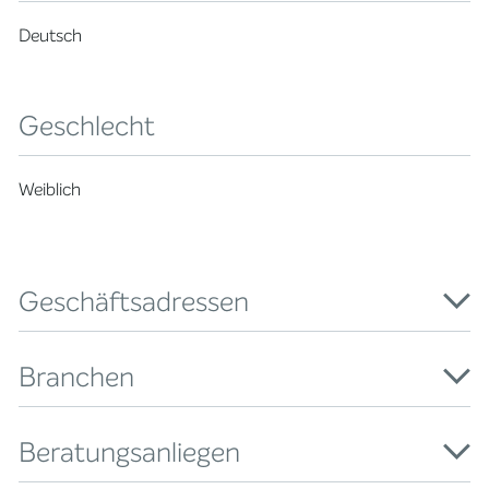
Deutsch
Geschlecht
Weiblich
Geschäftsadressen
Branchen
Beratungsanliegen