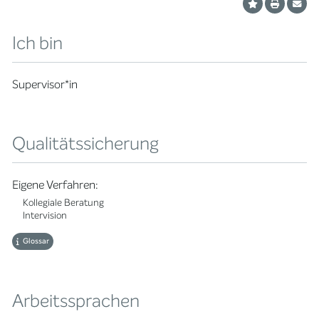
Ich bin
Supervisor*in
Qualitätssicherung
Eigene Verfahren:
Kollegiale Beratung
Intervision
Glossar
Arbeitssprachen