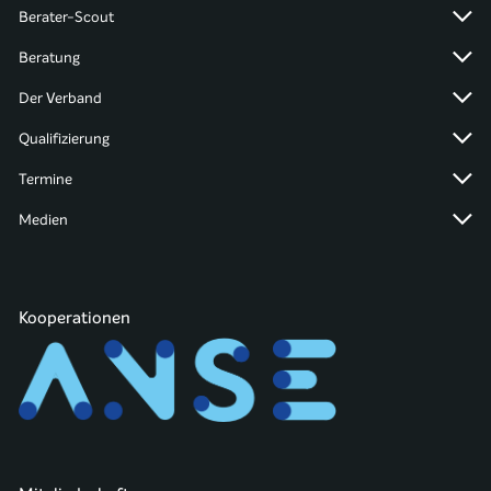
Berater-Scout
Beratung
Der Verband
Qualifizierung
Termine
Medien
Kooperationen