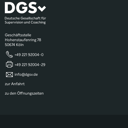
Geschäftsstelle
Hohenstaufenring 78
50674 Köln
+49 221 92004-0
+49 221 92004-29
info@dgsv.de
zur Anfahrt
zu den Öffnungszeiten