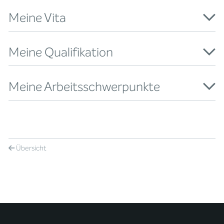
Meine Vita
Meine Qualifikation
Meine Arbeitsschwerpunkte
Übersicht