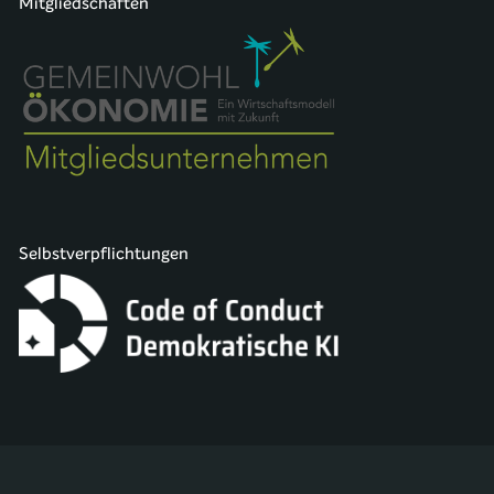
Mitgliedschaften
Selbstverpflichtungen