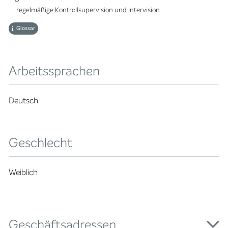
regelmäßige Kontrollsupervision und Intervision
Glossar
Arbeitssprachen
Deutsch
Geschlecht
Weiblich
Geschäftsadressen