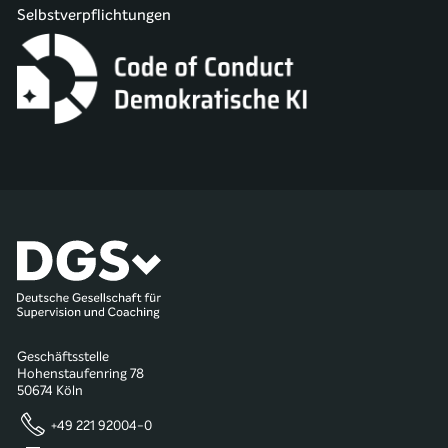
Selbstverpflichtungen
Geschäftsstelle
Hohenstaufenring 78
50674 Köln
+49 221 92004-0