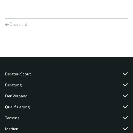
Übersicht
Berater-Scout
Beratung
Der Verband
Qualifizierung
Termine
Medien