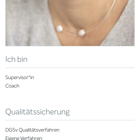
Ich bin
Supervisor*in
Coach
Qualitätssicherung
DGSv Qualitätsverfahren
Eigene Verfahren: