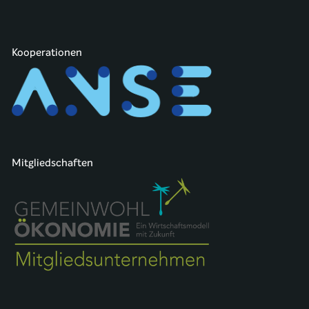
Kooperationen
Mitgliedschaften