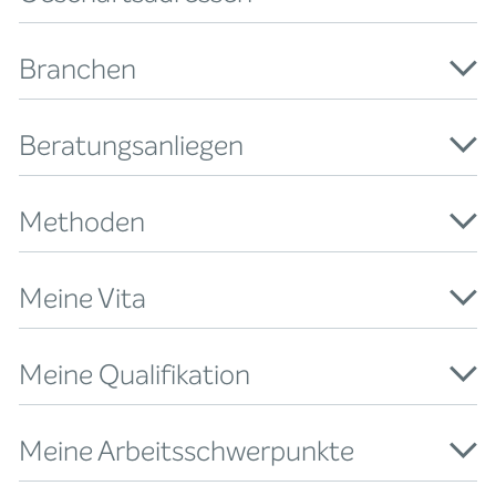
Branchen
Beratungsanliegen
Methoden
Meine Vita
Meine Qualifikation
Meine Arbeitsschwerpunkte