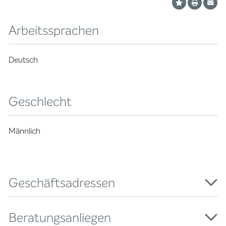
Arbeitssprachen
Deutsch
Geschlecht
Männlich
Geschäftsadressen
Beratungsanliegen