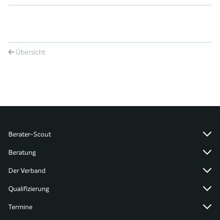
Übersicht
Berater-Scout
Beratung
Der Verband
Qualifizierung
Termine