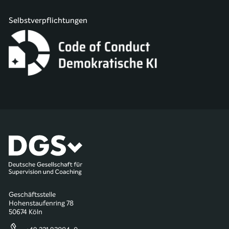
Selbstverpflichtungen
Geschäftsstelle
Hohenstaufenring 78
50674 Köln