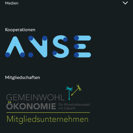
Medien
Kooperationen
Mitgliedschaften