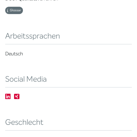
Glossar
Arbeitssprachen
Deutsch
Social Media
Geschlecht