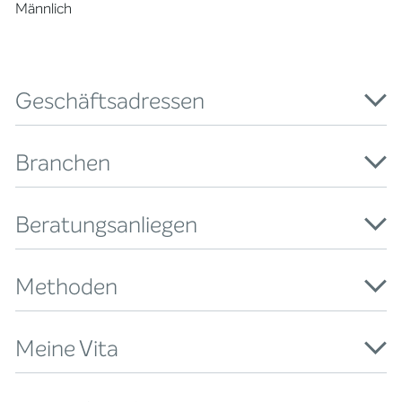
Männlich
Geschäftsadressen
Branchen
Beratungsanliegen
Methoden
Meine Vita