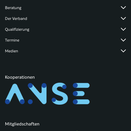
Beratung
Der Verband
Qualifizierung
Termine
Medien
Kooperationen
Mitgliedschaften