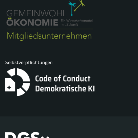
Selbstverpflichtungen