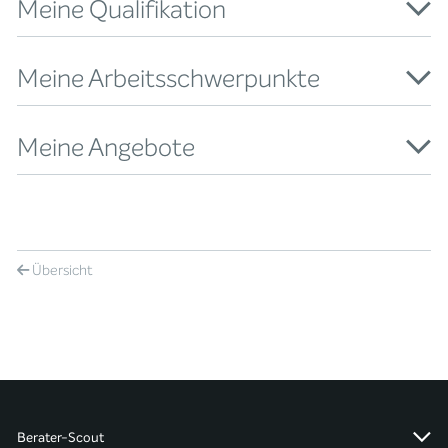
Meine Qualifikation
Meine Arbeitsschwerpunkte
Meine Angebote
Übersicht
Berater-Scout