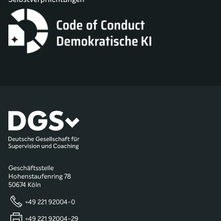
Geschäftsstelle
Hohenstaufenring 78
50674 Köln
+49 221 92004-0
+49 221 92004-29