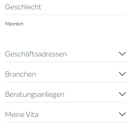
Geschlecht
Männlich
Geschäftsadressen
Branchen
Beratungsanliegen
Meine Vita