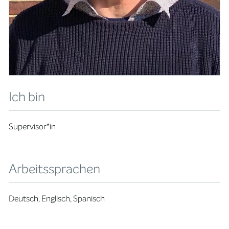
Ich bin
Supervisor*in
Arbeitssprachen
Deutsch, Englisch, Spanisch