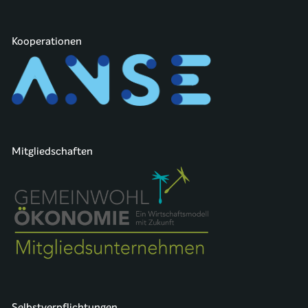
Kooperationen
Mitgliedschaften
Selbstverpflichtungen