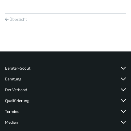
Übersicht
Berater-Scout
Beratung
Der Verband
Qualifizierung
Termine
Medien