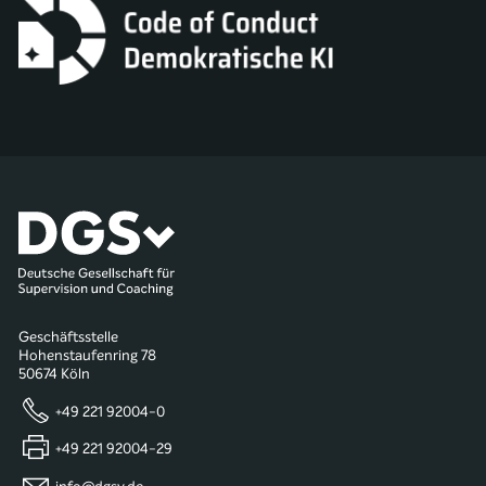
Geschäftsstelle
Hohenstaufenring 78
50674 Köln
+49 221 92004-0
+49 221 92004-29