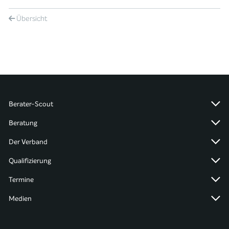
Übersicht
Berater-Scout
Beratung
Der Verband
Qualifizierung
Termine
Medien