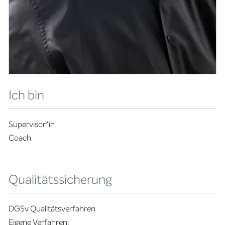
Ich bin
Supervisor*in
Coach
Qualitätssicherung
DGSv Qualitätsverfahren
Eigene Verfahren: