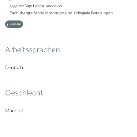
regelmäßige Lehrsupervision
Fachübergreifende Intervision und Kollegiale Beratungen
Glossar
Arbeitssprachen
Deutsch
Geschlecht
Männlich