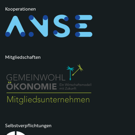
Kooperationen
Mitgliedschaften
Selbstverpflichtungen