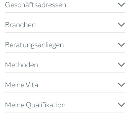
Geschäftsadressen
Branchen
Beratungsanliegen
Methoden
Meine Vita
Meine Qualifikation