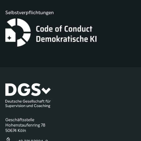
Selbstverpflichtungen
Geschäftsstelle
Hohenstaufenring 78
50674 Köln