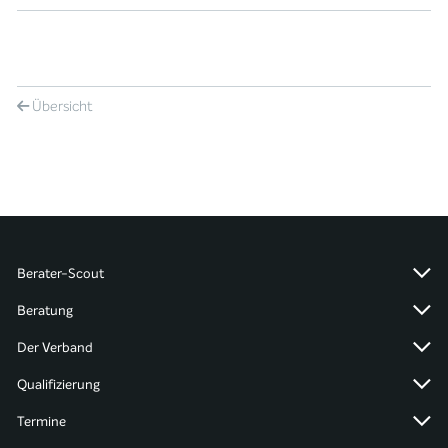
Übersicht
Berater-Scout
Beratung
Der Verband
Qualifizierung
Termine