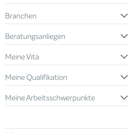
Branchen
Beratungsanliegen
Meine Vita
Meine Qualifikation
Meine Arbeitsschwerpunkte