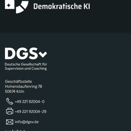
Geschäftsstelle
Hohenstaufenring 78
50674 Köln
+49 221 92004-0
+49 221 92004-29
info@dgsv.de