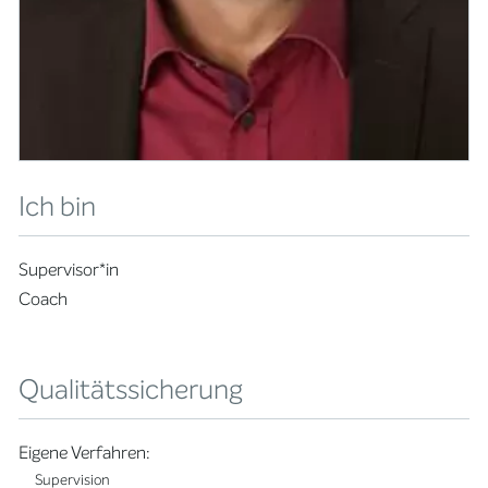
Ich bin
Supervisor*in
Coach
Qualitätssicherung
Eigene Verfahren:
Supervision