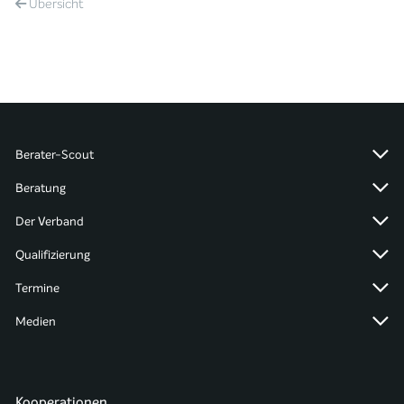
Übersicht
Berater-Scout
Beratung
Der Verband
Qualifizierung
Termine
Medien
Kooperationen