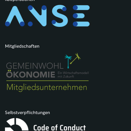
Mitgliedschaften
Selbstverpflichtungen