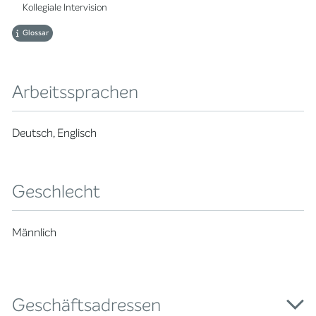
Kollegiale Intervision
Glossar
Arbeitssprachen
Deutsch, Englisch
Geschlecht
Männlich
Geschäftsadressen