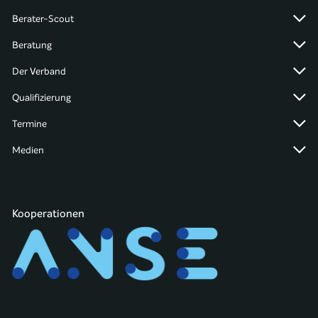
Berater-Scout
Beratung
Der Verband
Qualifizierung
Termine
Medien
Kooperationen