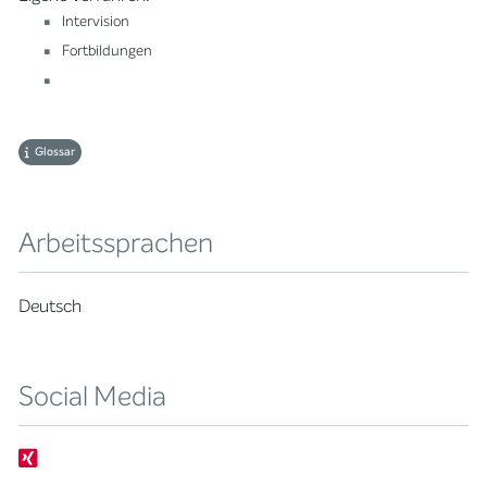
Intervision
Fortbildungen
Glossar
Arbeitssprachen
Deutsch
Social Media