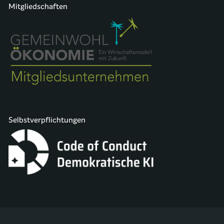
Mitgliedschaften
Selbstverpflichtungen