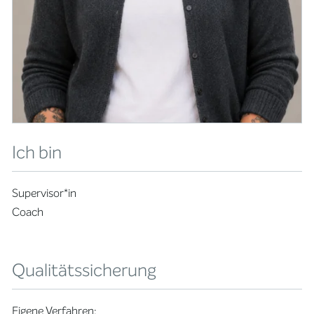
Ich bin
Supervisor*in
Coach
Qualitätssicherung
Eigene Verfahren: