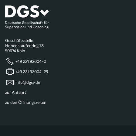
Geschäftsstelle
Hohenstaufenring 78
50674 Köln
+49 221 92004-0
+49 221 92004-29
info@dgsv.de
zur Anfahrt
zu den Öffnungszeiten