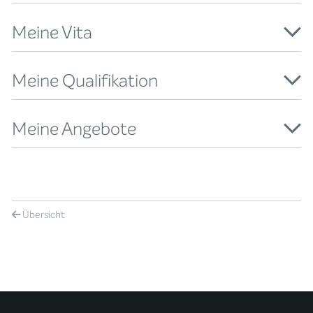
Meine Vita
Meine Qualifikation
Meine Angebote
Übersicht