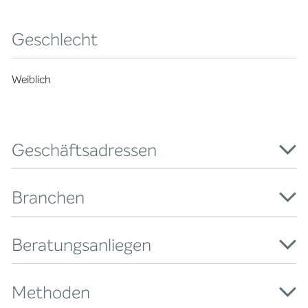
Geschlecht
Weiblich
Geschäftsadressen
Branchen
Beratungsanliegen
Methoden