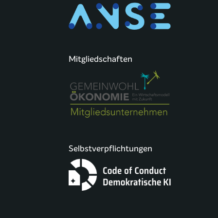
Mitgliedschaften
Selbstverpflichtungen