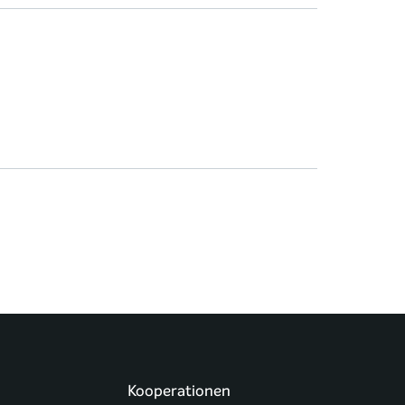
Kooperationen