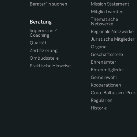
Berater*in suchen
Mission Statement
Mitglied werden
Thematische
Beratung
Netzwerke
Supervision /
Regionale Netzwerke
Coaching
Juristische Mitglieder
Qualität
Organe
Zertifizierung
Geschäftsstelle
Ombudsstelle
Ehrenämter
Praktische Hinweise
Ehrenmitglieder
Gemeinwohl
Kooperationen
Cora-Baltussen-Preis
Regularien
Historie