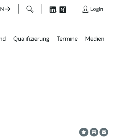
EN
Login
nd
Qualifizierung
Termine
Medien