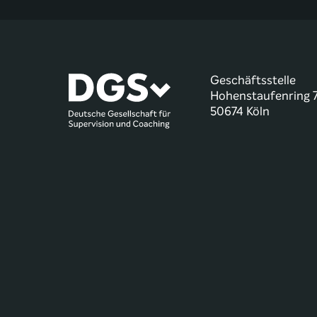
Geschäftsstelle
Hohenstaufenring 
50674 Köln