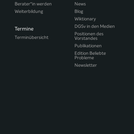
Berater*in werden
News
Weiterbildung
Blog
Wiktionary
DGSv in den Medien
Termine
Positionen des
Terminübersicht
Vorstandes
Publikationen
Edition Beliebte
Probleme
Newsletter