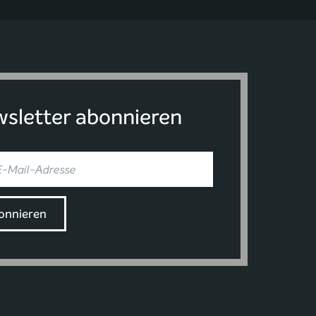
sletter abonnieren