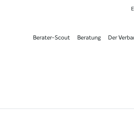
Berater-Scout
Beratung
Der Verba