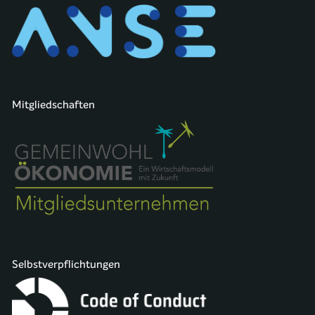
Mitgliedschaften
Selbstverpflichtungen