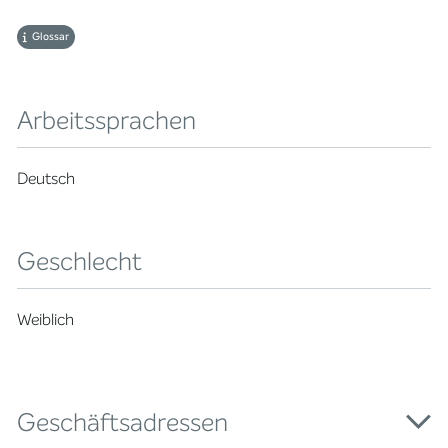
Glossar
Arbeitssprachen
Deutsch
Geschlecht
Weiblich
Geschäftsadressen