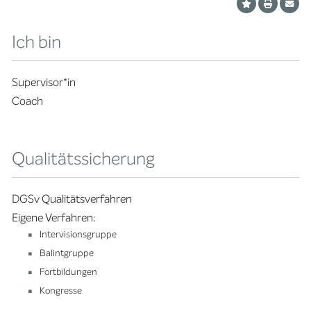
Ich bin
Supervisor*in
Coach
Qualitätssicherung
DGSv Qualitätsverfahren
Eigene Verfahren:
Intervisionsgruppe
Balintgruppe
Fortbildungen
Kongresse