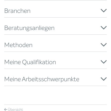
Branchen
Beratungsanliegen
Methoden
Meine Qualifikation
Meine Arbeitsschwerpunkte
Übersicht