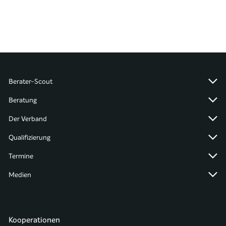
Berater-Scout
Beratung
Der Verband
Qualifizierung
Termine
Medien
Kooperationen