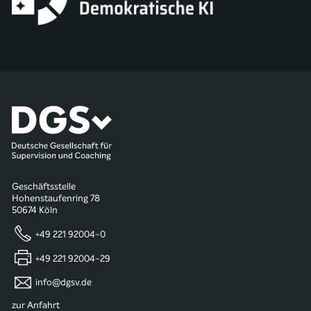
Geschäftsstelle
Hohenstaufenring 78
50674 Köln
+49 221 92004-0
+49 221 92004-29
info@dgsv.de
zur Anfahrt