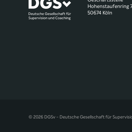
Hohenstaufenring 
50674 Köln
© 2026 DGSv - Deutsche Gesellschaft für Supervisi