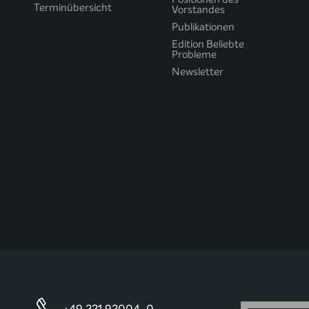
Terminübersicht
Vorstandes
Publikationen
Edition Beliebte
Probleme
Newsletter