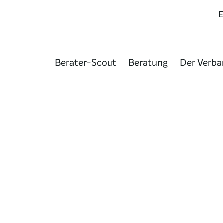
Berater-Scout
Beratung
Der Verba