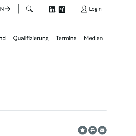
EN
Login
nd
Qualifizierung
Termine
Medien