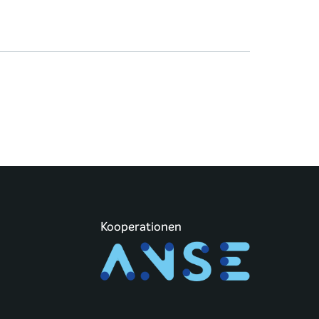
Kooperationen