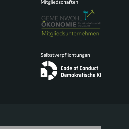
Mitgliedschaften
Selbstverpflichtungen