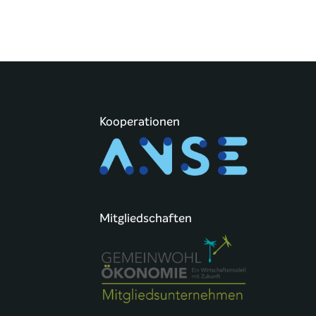
Kooperationen
Mitgliedschaften