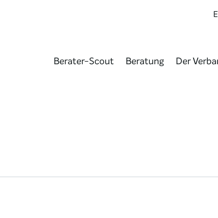
Berater-Scout
Beratung
Der Verba