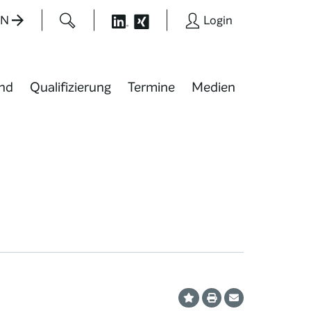
EN
Login
nd
Qualifizierung
Termine
Medien