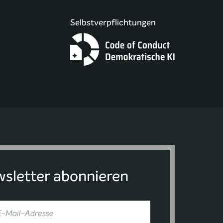
Selbstverpflichtungen
sletter abonnieren