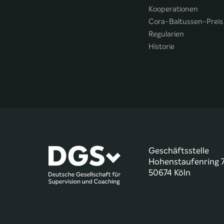
Kooperationen
Cora-Baltussen-Preis
Regularien
Historie
Geschäftsstelle
Hohenstaufenring 
50674 Köln