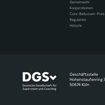
Gemeinwohl
Kooperationen
Cora-Baltussen-Preis
Regularien
Historie
Geschäftsstelle
Hohenstaufenring 
50674 Köln