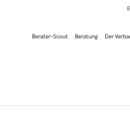
Berater-Scout
Beratung
Der Verba