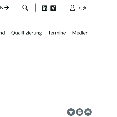
EN
Login
nd
Qualifizierung
Termine
Medien