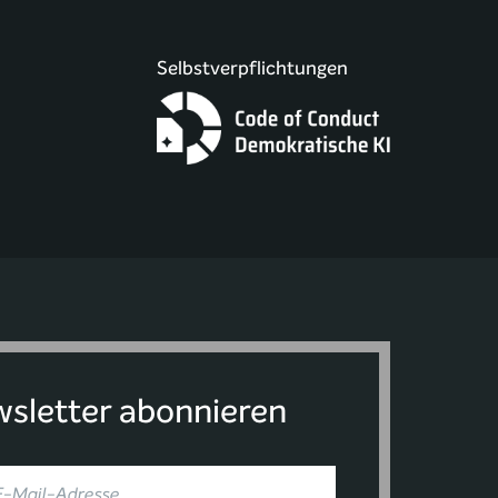
Selbstverpflichtungen
sletter abonnieren