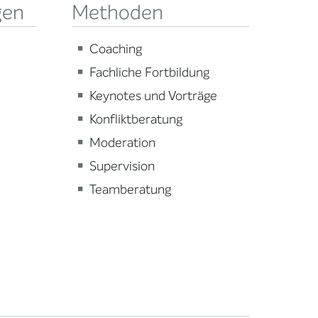
gen
Methoden
Coaching
Fachliche Fortbildung
Keynotes und Vorträge
Konfliktberatung
Moderation
Supervision
Teamberatung