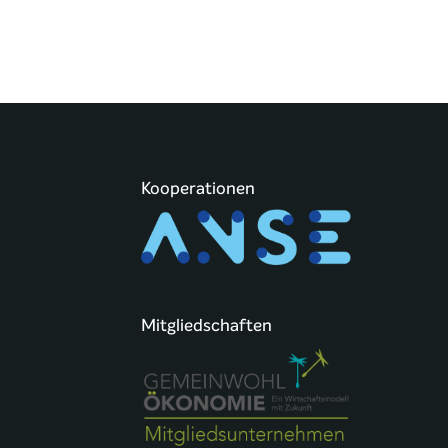
Kooperationen
Mitgliedschaften