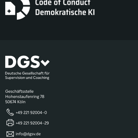
Geschäftsstelle
Hohenstaufenring 78
50674 Köln
+49 221 92004-0
+49 221 92004-29
info@dgsv.de