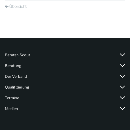
Übersicht
Berater-Scout
Beratung
Der Verband
Qualifizierung
Termine
Medien