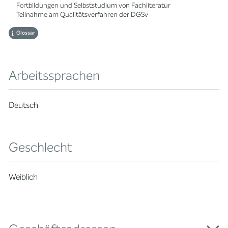
Fortbildungen und Selbststudium von Fachliteratur
Teilnahme am Qualitätsverfahren der DGSv
Glossar
Arbeitssprachen
Deutsch
Geschlecht
Weiblich