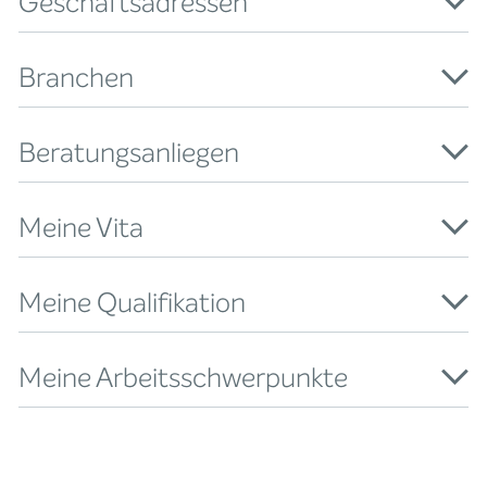
Geschäftsadressen
Branchen
Beratungsanliegen
Meine Vita
Meine Qualifikation
Meine Arbeitsschwerpunkte