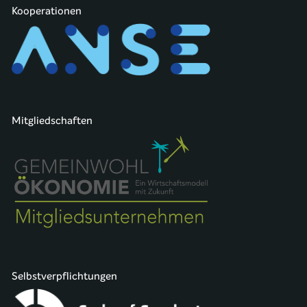
Kooperationen
Mitgliedschaften
Selbstverpflichtungen