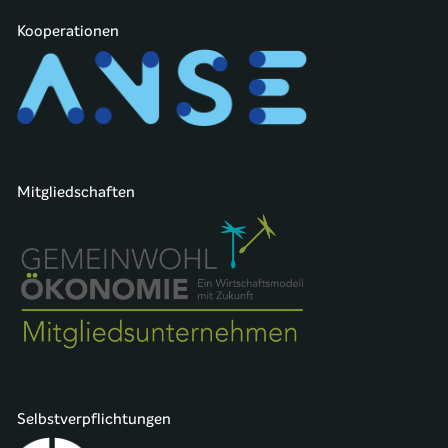
Kooperationen
Mitgliedschaften
Selbstverpflichtungen