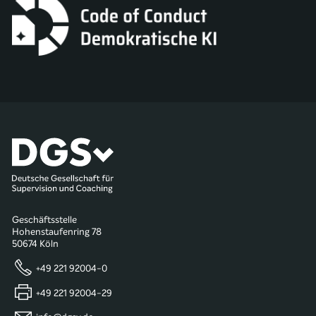
Geschäftsstelle
Hohenstaufenring 78
50674 Köln
+49 221 92004-0
+49 221 92004-29