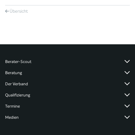
Übersicht
Berater-Scout
Beratung
Der Verband
Qualifizierung
Termine
Medien