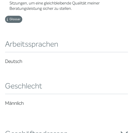
Sitzungen, um eine gleichbleibende Qualität meiner
Beratungsleistung sicher zu stellen.
Glossar
Arbeitssprachen
Deutsch
Geschlecht
Männlich