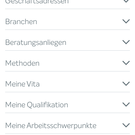
Geschäftsadressen
Branchen
Beratungsanliegen
Methoden
Meine Vita
Meine Qualifikation
Meine Arbeitsschwerpunkte