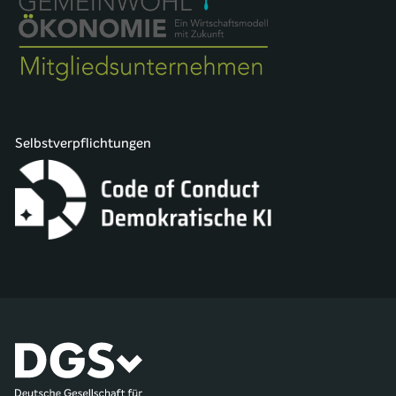
Selbstverpflichtungen