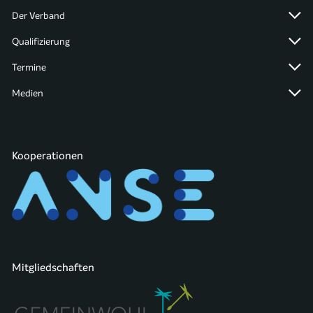
Der Verband
Qualifizierung
Termine
Medien
Kooperationen
Mitgliedschaften