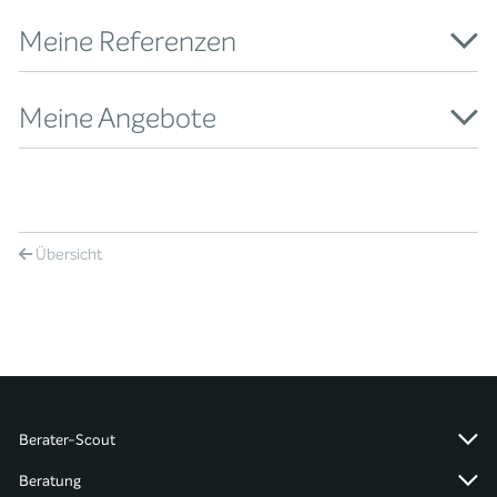
Meine Referenzen
Meine Angebote
Übersicht
Berater-Scout
Beratung