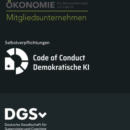
Selbstverpflichtungen