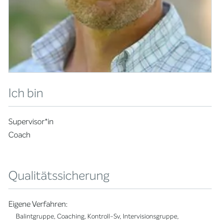
Ich bin
Supervisor*in
Coach
Qualitätssicherung
Eigene Verfahren:
Balintgruppe, Coaching, Kontroll-Sv, Intervisionsgruppe,