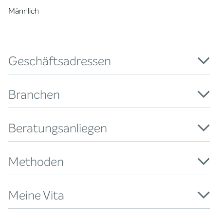
Männlich
Geschäftsadressen
Branchen
Beratungsanliegen
Methoden
Meine Vita