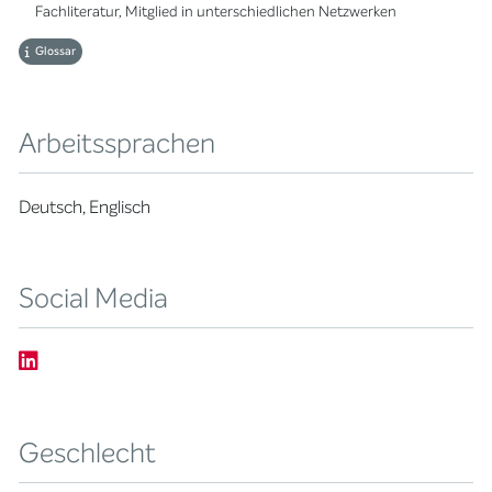
Fachliteratur, Mitglied in unterschiedlichen Netzwerken
Glossar
Arbeitssprachen
Deutsch, Englisch
Social Media
Geschlecht