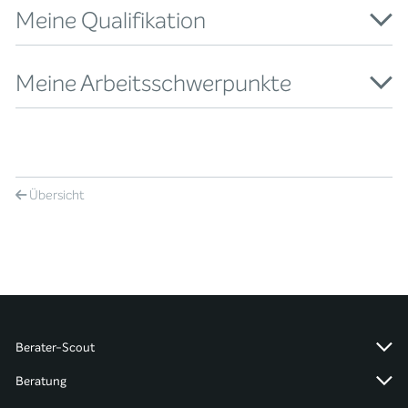
Meine Qualifikation
Meine Arbeitsschwerpunkte
Übersicht
Berater-Scout
Beratung