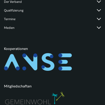
Der Verband
Qualifizierung
Termine
Medien
Kooperationen
Mitgliedschaften