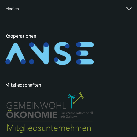
Medien
Kooperationen
Mitgliedschaften