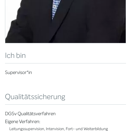
Ich bin
Supervisor*in
Qualitätssicherung
DGSv Qualitätsverfahren
Eigene Verfahren:
Leitungssupervision, Intervision, Fort- und Weiterbildung