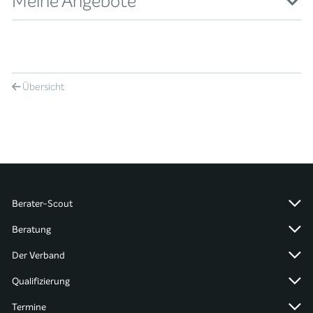
Meine Angebote
Übersicht
Berater-Scout
Beratung
Der Verband
Qualifizierung
Termine