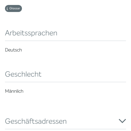
Glossar
Arbeitssprachen
Deutsch
Geschlecht
Männlich
Geschäftsadressen