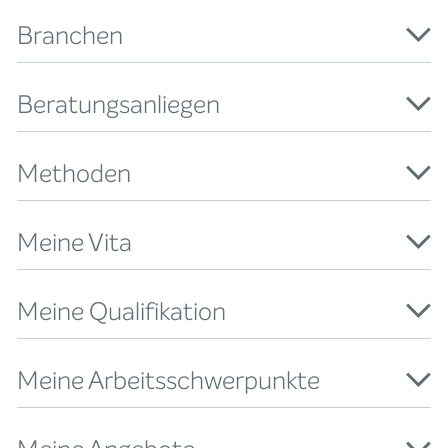
Branchen
Beratungsanliegen
Methoden
Meine Vita
Meine Qualifikation
Meine Arbeitsschwerpunkte