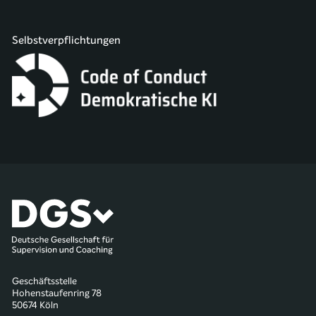
Selbstverpflichtungen
Geschäftsstelle
Hohenstaufenring 78
50674 Köln