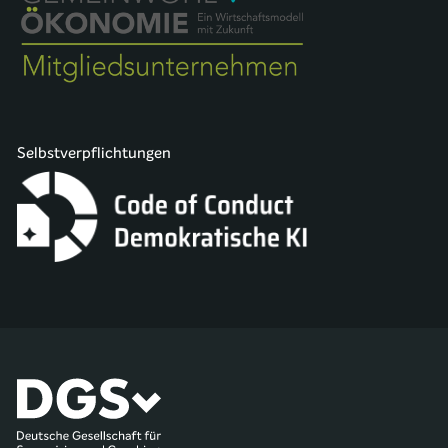
Selbstverpflichtungen