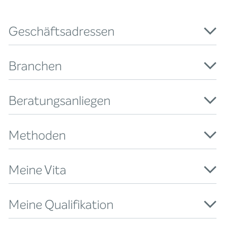
Geschäftsadressen
Branchen
Beratungsanliegen
Methoden
Meine Vita
Meine Qualifikation