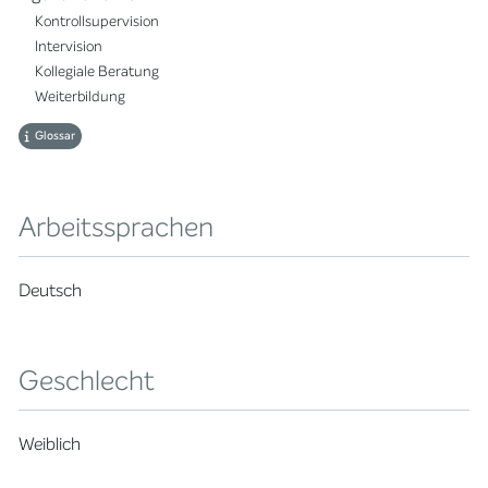
Kontrollsupervision
Intervision
Kollegiale Beratung
Weiterbildung
Glossar
Arbeitssprachen
Deutsch
Geschlecht
Weiblich