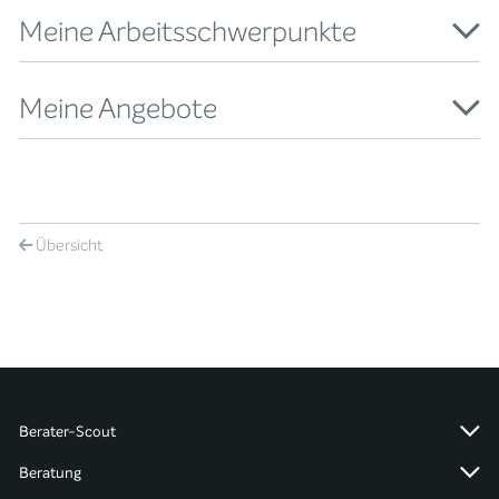
Meine Arbeitsschwerpunkte
Meine Angebote
Übersicht
Berater-Scout
Beratung