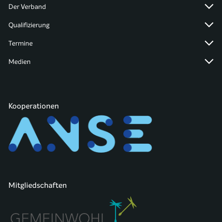
Der Verband
Qualifizierung
Termine
Medien
Kooperationen
Mitgliedschaften