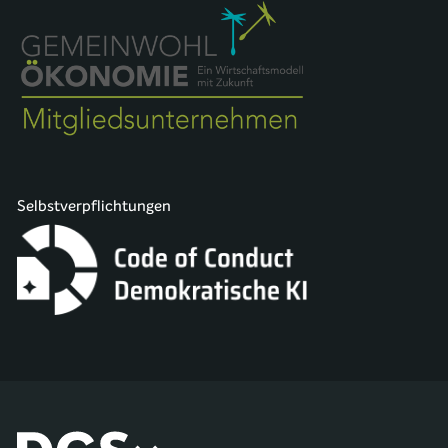
Selbstverpflichtungen