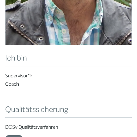
Ich bin
Supervisor*in
Coach
Qualitätssicherung
DGSv Qualitätsverfahren