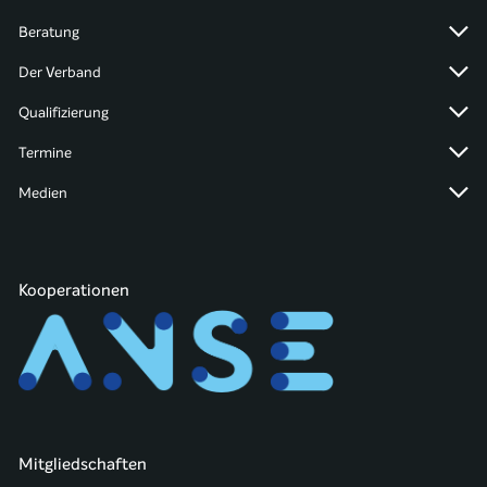
Beratung
Der Verband
Qualifizierung
Termine
Medien
Kooperationen
Mitgliedschaften