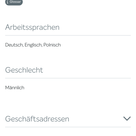
Glossar
Arbeitssprachen
Deutsch, Englisch, Polnisch
Geschlecht
Männlich
Geschäftsadressen