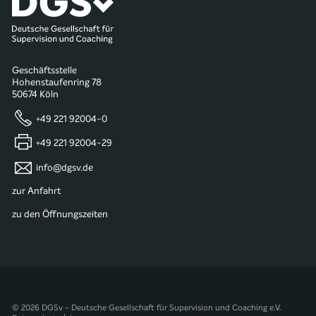
Geschäftsstelle
Hohenstaufenring 78
50674 Köln
+49 221 92004-0
+49 221 92004-29
info@dgsv.de
zur Anfahrt
zu den Öffnungszeiten
© 2026 DGSv - Deutsche Gesellschaft für Supervision und Coaching e.V.