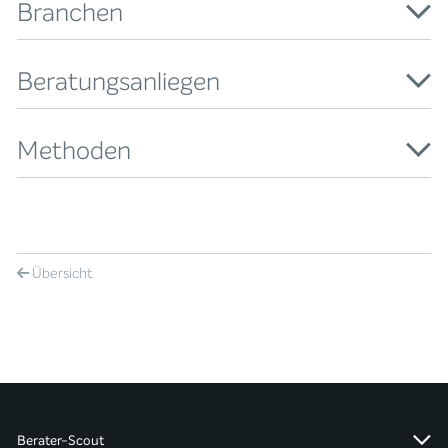
Branchen
Beratungsanliegen
Methoden
Übersicht
Berater-Scout