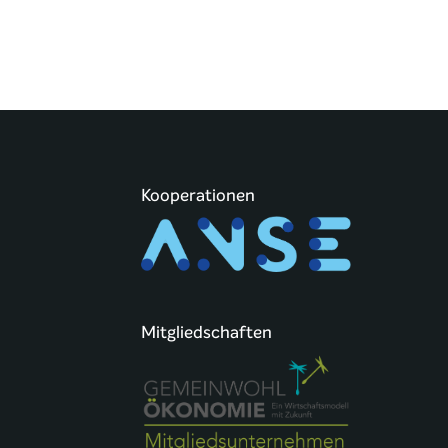
Kooperationen
Mitgliedschaften