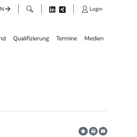
EN
Login
nd
Qualifizierung
Termine
Medien