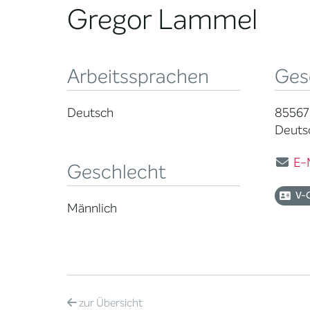
Gregor Lammel
Arbeitssprachen
Ges
Deutsch
85567
Deuts
E-
Geschlecht
V-
Männlich
zur
Übersicht