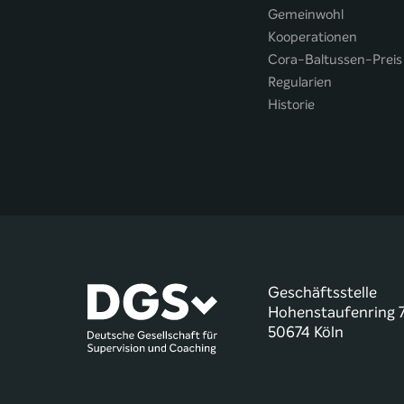
Gemeinwohl
Kooperationen
Cora-Baltussen-Preis
Regularien
Historie
Geschäftsstelle
Hohenstaufenring 
50674 Köln