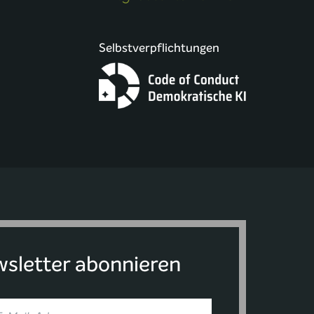
Selbstverpflichtungen
sletter abonnieren