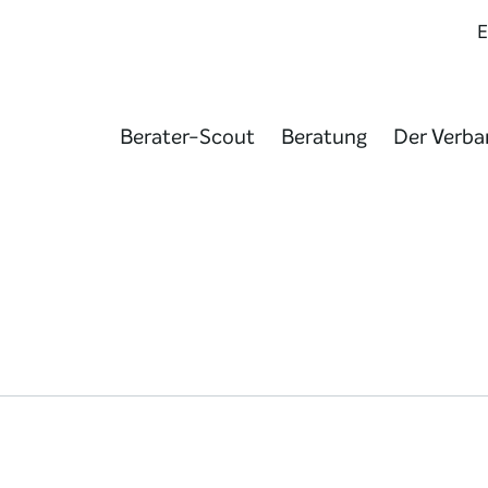
Berater-Scout
Beratung
Der Verba