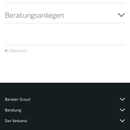
Beratungsanliegen
Übersicht
Berater-Scout
Beratung
Der Verband