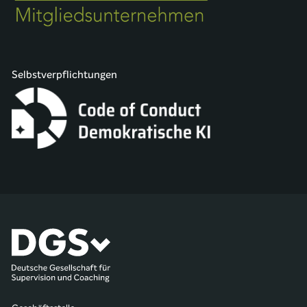
Selbstverpflichtungen