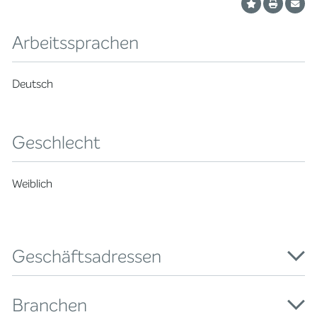
Arbeitssprachen
Deutsch
Geschlecht
Weiblich
Geschäftsadressen
Branchen