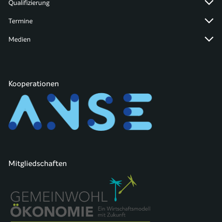
Qualifizierung
Termine
Medien
Kooperationen
Mitgliedschaften