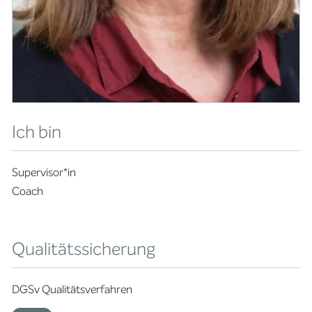
Ich bin
Supervisor*in
Coach
Qualitätssicherung
DGSv Qualitätsverfahren