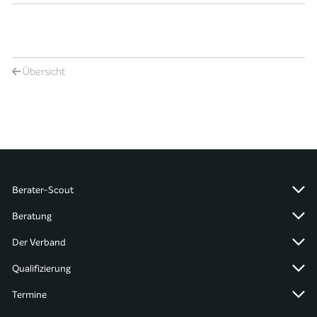
Übersicht
Berater-Scout
Beratung
Der Verband
Qualifizierung
Termine