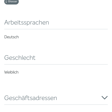
Glossar
Arbeitssprachen
Deutsch
Geschlecht
Weiblich
Geschäftsadressen