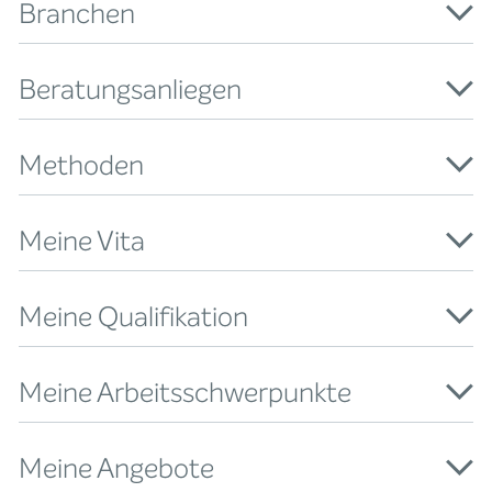
Branchen
Beratungsanliegen
Methoden
Meine Vita
Meine Qualifikation
Meine Arbeitsschwerpunkte
Meine Angebote