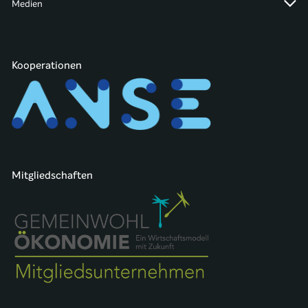
Medien
Kooperationen
Mitgliedschaften