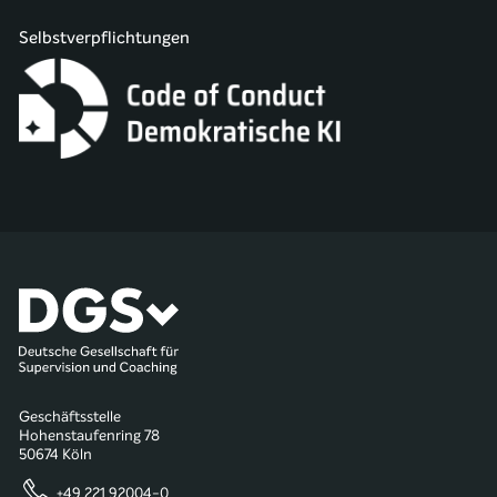
Selbstverpflichtungen
Geschäftsstelle
Hohenstaufenring 78
50674 Köln
+49 221 92004-0