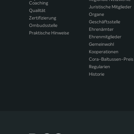
Coaching
Juristische Mitglieder
Qualität
Organe
Zertifizierung
Geschäftsstelle
Ombudsstelle
Ehrenämter
Praktische Hinweise
Ehrenmitglieder
Gemeinwohl
Kooperationen
Cora-Baltussen-Preis
Regularien
Historie