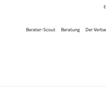
Berater-Scout
Beratung
Der Verba