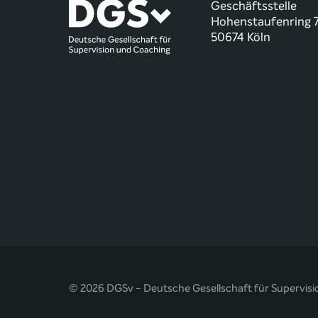
Geschäftsstelle
Hohenstaufenring 
50674 Köln
© 2026 DGSv - Deutsche Gesellschaft für Supervisi