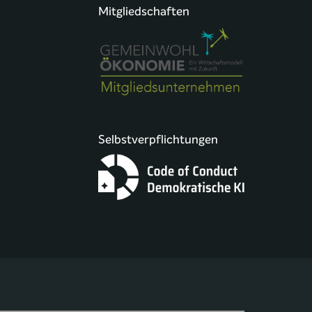
Mitgliedschaften
Selbstverpflichtungen