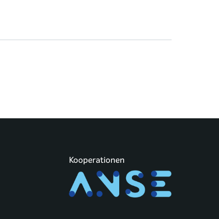
Kooperationen