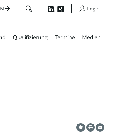
EN
Login
nd
Qualifizierung
Termine
Medien