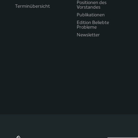
Positionen des
Terminübersicht
Vorstandes
Publikationen
Edition Beliebte
Probleme
Newsletter