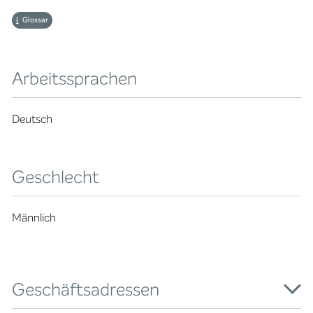
Glossar
Arbeitssprachen
Deutsch
Geschlecht
Männlich
Geschäftsadressen