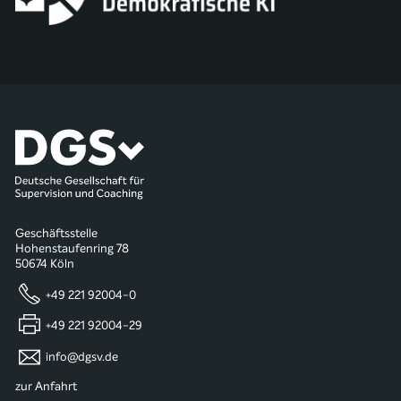
Geschäftsstelle
Hohenstaufenring 78
50674 Köln
+49 221 92004-0
+49 221 92004-29
info@dgsv.de
zur Anfahrt