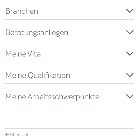
Branchen
Beratungsanliegen
Meine Vita
Meine Qualifikation
Meine Arbeitsschwerpunkte
Übersicht