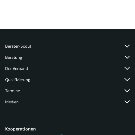
Berater-Scout
Beratung
Der Verband
Qualifizierung
Termine
Medien
Kooperationen