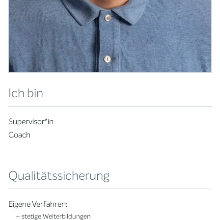
Ich bin
Supervisor*in
Coach
Qualitätssicherung
Eigene Verfahren:
– stetige Weiterbildungen