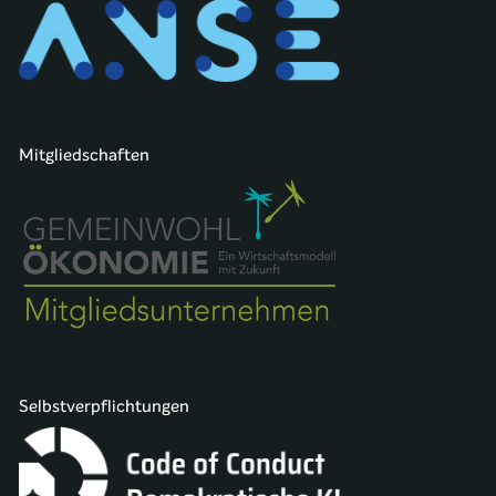
Mitgliedschaften
Selbstverpflichtungen