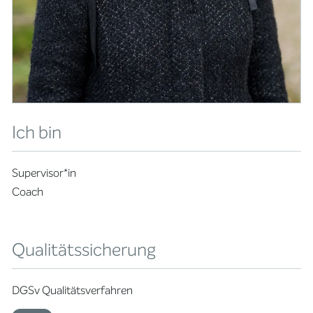
Ich bin
Supervisor*in
Coach
Qualitätssicherung
DGSv Qualitätsverfahren