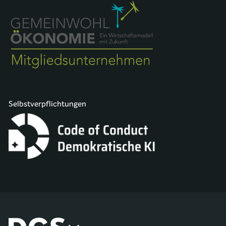
Selbstverpflichtungen