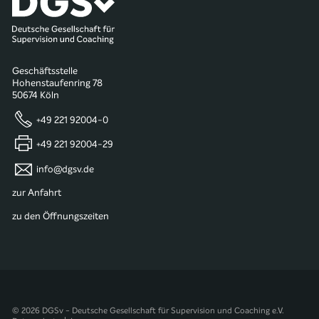
Geschäftsstelle
Hohenstaufenring 78
50674 Köln
+49 221 92004-0
+49 221 92004-29
info@dgsv.de
zur Anfahrt
zu den Öffnungszeiten
© 2026 DGSv - Deutsche Gesellschaft für Supervision und Coaching e.V.