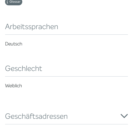
Glossar
Arbeitssprachen
Deutsch
Geschlecht
Weiblich
Geschäftsadressen