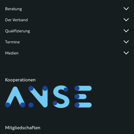
Beratung
Der Verband
Qualifizierung
Termine
Medien
Kooperationen
Mitgliedschaften