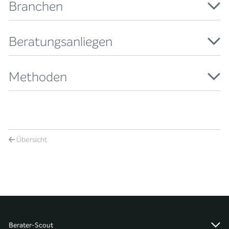
Branchen
Beratungsanliegen
Methoden
Übersicht
Berater-Scout