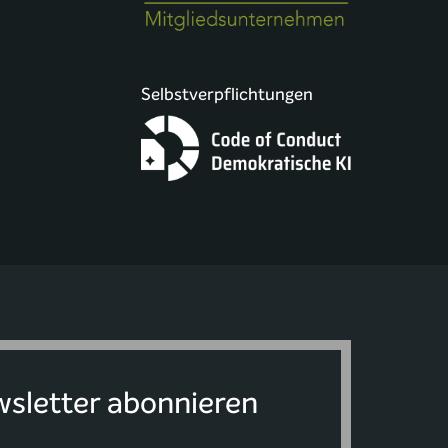
Selbstverpflichtungen
sletter abonnieren