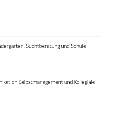
Kindergarten, Suchtberatung und Schule
nikation Selbstmanagement und Kollegiale