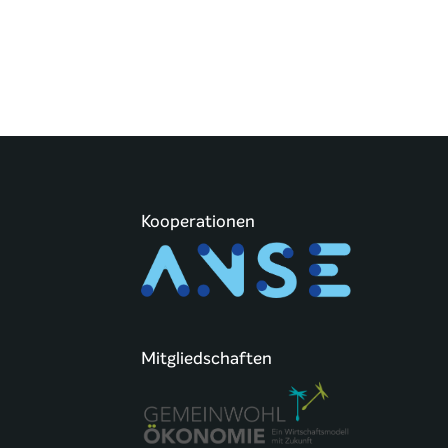
Kooperationen
Mitgliedschaften