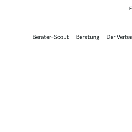
Berater-Scout
Beratung
Der Verba