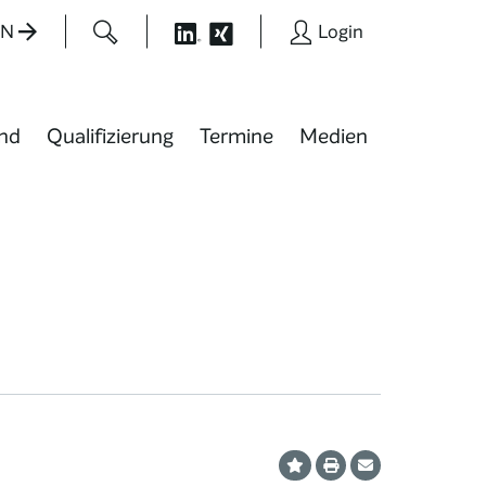
EN
Login
nd
Qualifizierung
Termine
Medien