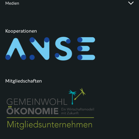
Medien
Kooperationen
Mitgliedschaften