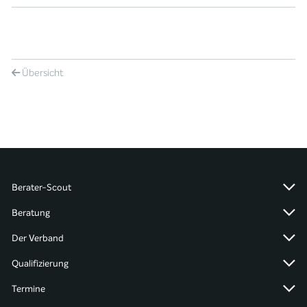
Übersicht
Berater-Scout
Beratung
Der Verband
Qualifizierung
Termine