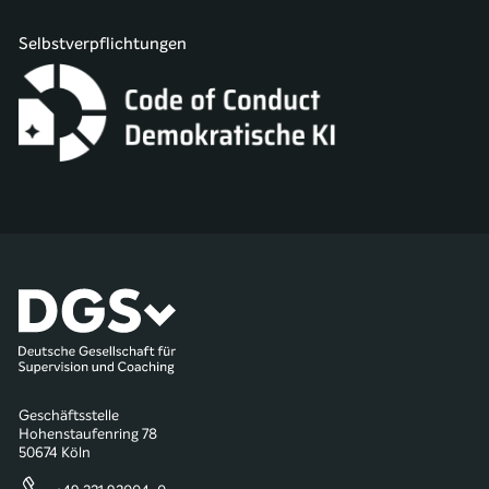
Selbstverpflichtungen
Geschäftsstelle
Hohenstaufenring 78
50674 Köln