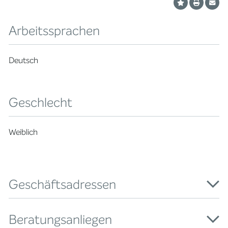
Arbeitssprachen
Deutsch
Geschlecht
Weiblich
Geschäftsadressen
Beratungsanliegen