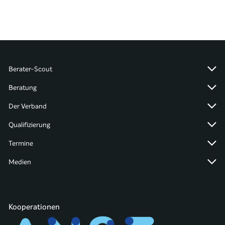
Berater-Scout
Beratung
Der Verband
Qualifizierung
Termine
Medien
Kooperationen