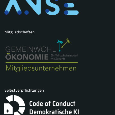
Mitgliedschaften
Selbstverpflichtungen