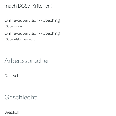
(nach DGSv-Kriterien)
Online-Supervision/-Coaching
| Super.vision
Online-Supervision/-Coaching
| SuperVision vernetzt
Arbeitssprachen
Deutsch
Geschlecht
Weiblich