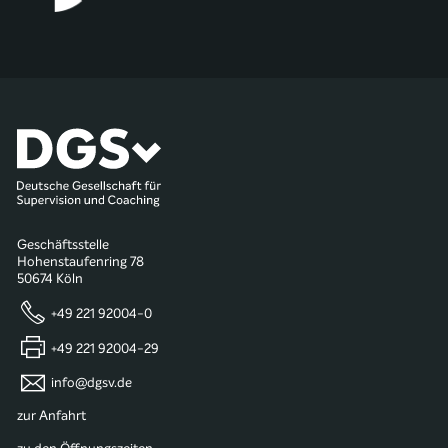
Geschäftsstelle
Hohenstaufenring 78
50674 Köln
+49 221 92004-0
+49 221 92004-29
info@dgsv.de
zur Anfahrt