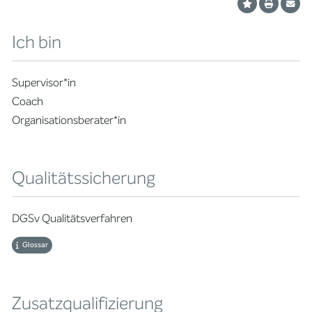
Ich bin
Supervisor*in
Coach
Organisationsberater*in
Qualitätssicherung
DGSv Qualitätsverfahren
Glossar
Zusatzqualifizierung