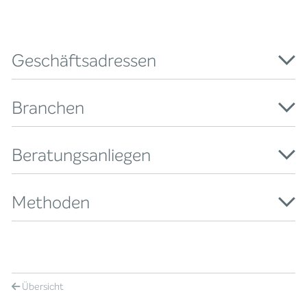
Geschäftsadressen
Branchen
Beratungsanliegen
Methoden
Übersicht