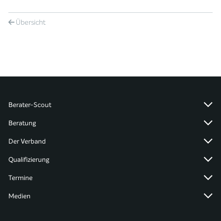
Übersicht
Berater-Scout
Beratung
Der Verband
Qualifizierung
Termine
Medien