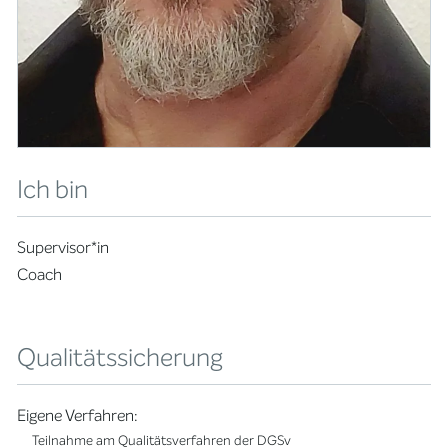
Ich bin
Supervisor*in
Coach
Qualitätssicherung
Eigene Verfahren:
Teilnahme am Qualitätsverfahren der DGSv