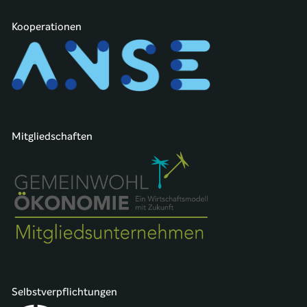
Kooperationen
Mitgliedschaften
Selbstverpflichtungen