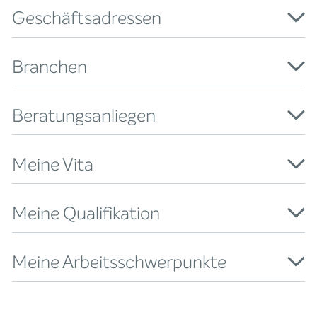
Geschäftsadressen
Branchen
Beratungsanliegen
Meine Vita
Meine Qualifikation
Meine Arbeitsschwerpunkte