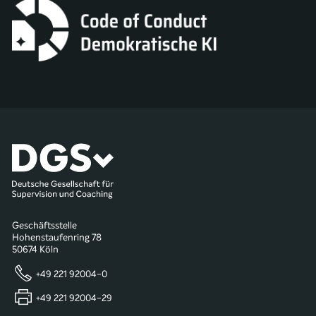
Geschäftsstelle
Hohenstaufenring 78
50674 Köln
+49 221 92004-0
+49 221 92004-29