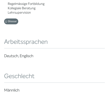
Regelmässige Fortbildung
Kollegiale Beratung
Lehrsupervision
Glossar
Arbeitssprachen
Deutsch, Englisch
Geschlecht
Männlich