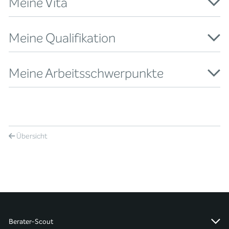
Meine Vita
Meine Qualifikation
Meine Arbeitsschwerpunkte
Übersicht
Berater-Scout