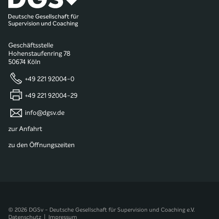
Geschäftsstelle
Hohenstaufenring 78
50674 Köln
+49 221 92004-0
+49 221 92004-29
info@dgsv.de
zur Anfahrt
zu den Öffnungszeiten
© 2026 DGSv - Deutsche Gesellschaft für Supervision und Coaching e.V.
Datenschutz
|
Impressum