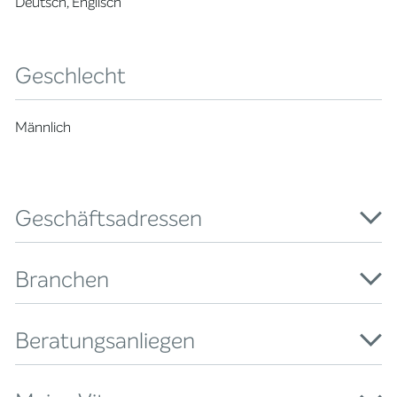
Deutsch, Englisch
Geschlecht
Männlich
Geschäftsadressen
Branchen
Beratungsanliegen