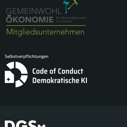
Selbstverpflichtungen