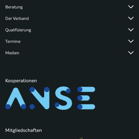
Beratung
Der Verband
Qualifizierung
Termine
Medien
Kooperationen
Mitgliedschaften