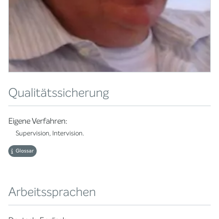
Qualitätssicherung
Eigene Verfahren:
Supervision, Intervision.
Glossar
Arbeitssprachen