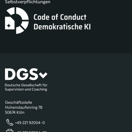
Selbstverpflichtungen
Geschäftsstelle
Hohenstaufenring 78
50674 Köln
+49 221 92004-0