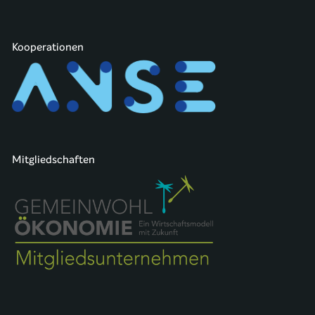
Kooperationen
Mitgliedschaften