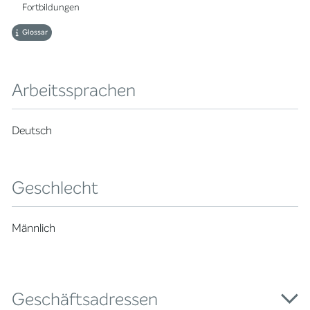
Fortbildungen
Glossar
Arbeitssprachen
Deutsch
Geschlecht
Männlich
Geschäftsadressen