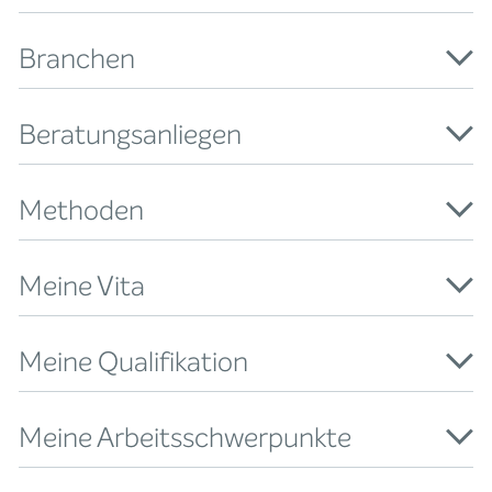
Branchen
Beratungsanliegen
Methoden
Meine Vita
Meine Qualifikation
Meine Arbeitsschwerpunkte