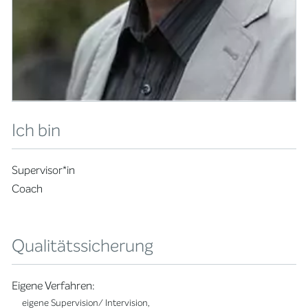
Ich bin
Supervisor*in
Coach
Qualitätssicherung
Eigene Verfahren:
eigene Supervision/ Intervision,