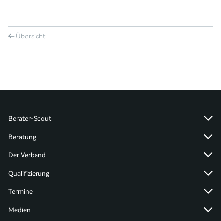
Übersicht
Berater-Scout
Beratung
Der Verband
Qualifizierung
Termine
Medien