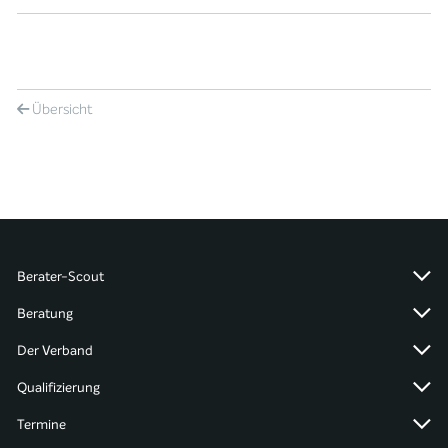
Übersicht
Berater-Scout
Beratung
Der Verband
Qualifizierung
Termine