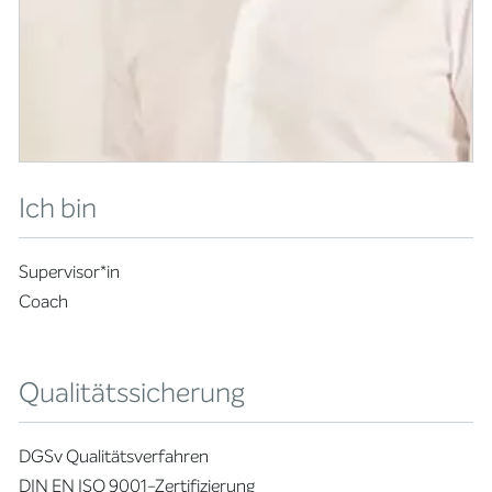
Ich bin
Supervisor*in
Coach
Qualitätssicherung
DGSv Qualitätsverfahren
DIN EN ISO 9001-Zertifizierung