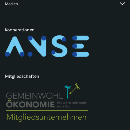
Medien
Kooperationen
Mitgliedschaften