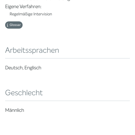
Eigene Verfahren:
Regelmäßige Intervision
Glossar
Arbeitssprachen
Deutsch, Englisch
Geschlecht
Männlich