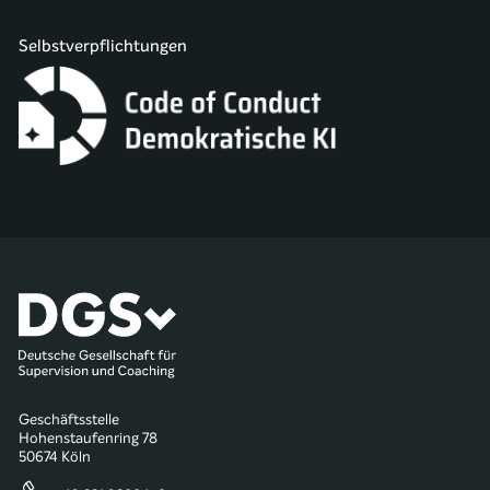
Selbstverpflichtungen
Geschäftsstelle
Hohenstaufenring 78
50674 Köln