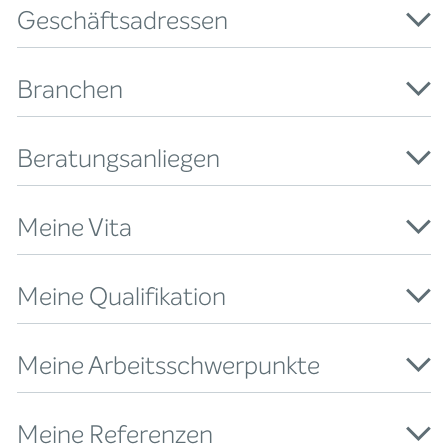
Geschäftsadressen
Branchen
Beratungsanliegen
Meine Vita
Meine Qualifikation
Meine Arbeitsschwerpunkte
Meine Referenzen