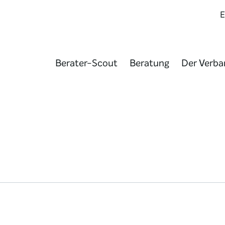
Berater-Scout
Beratung
Der Verba