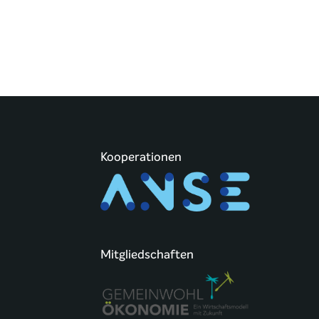
Kooperationen
Mitgliedschaften