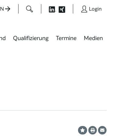
EN
Login
nd
Qualifizierung
Termine
Medien