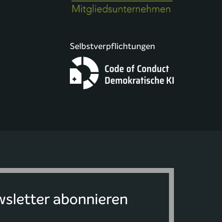
Selbstverpflichtungen
sletter abonnieren