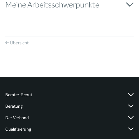
Meine Arbeitsschwerpunkte
Übersicht
Berater-Scout
Beratung
Der Verband
Qualifizierung