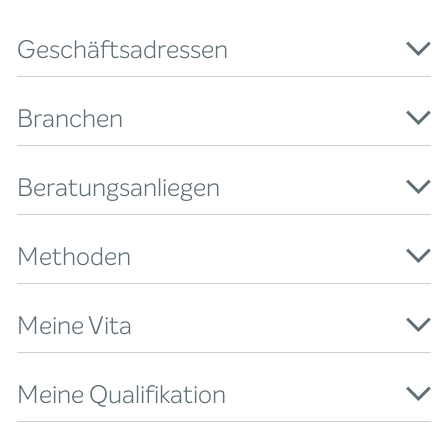
Geschäftsadressen
Branchen
Beratungsanliegen
Methoden
Meine Vita
Meine Qualifikation