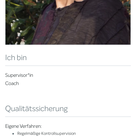
Ich bin
Supervisor*in
Coach
Qualitätssicherung
Eigene Verfahren:
Regelmäßige Kontrollsupervision