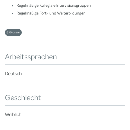
Regelmäßige Kollegiale Intervisionsgruppen
Regelmäßige Fort- und Weiterbildungen
Glossar
Arbeitssprachen
Deutsch
Geschlecht
Weiblich