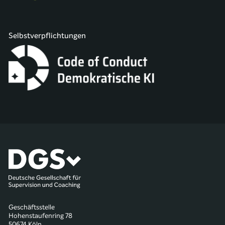
Selbstverpflichtungen
Geschäftsstelle
Hohenstaufenring 78
50674 Köln