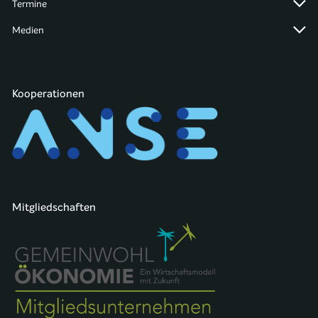
Termine
Medien
Kooperationen
Mitgliedschaften