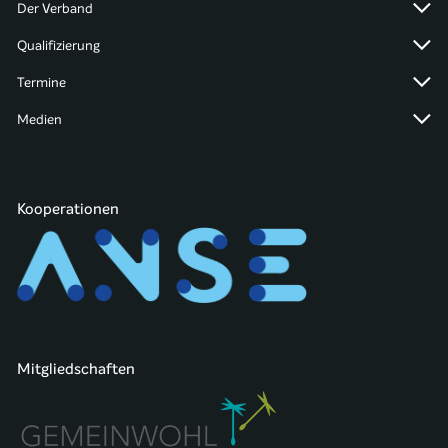
Der Verband
Qualifizierung
Termine
Medien
Kooperationen
Mitgliedschaften