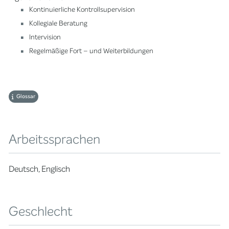
Kontinuierliche Kontrollsupervision
Kollegiale Beratung
Intervision
Regelmäßige Fort – und Weiterbildungen
Glossar
Arbeitssprachen
Deutsch, Englisch
Geschlecht