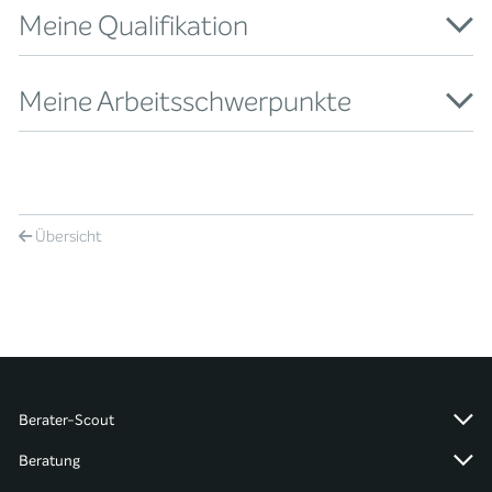
Meine Qualifikation
Meine Arbeitsschwerpunkte
Übersicht
Berater-Scout
Beratung