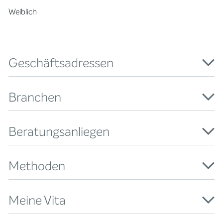
Weiblich
Geschäftsadressen
Branchen
Beratungsanliegen
Methoden
Meine Vita