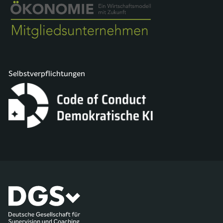
Selbstverpflichtungen