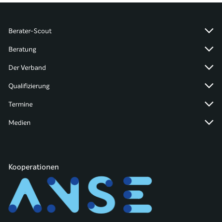
Berater-Scout
Beratung
Der Verband
Qualifizierung
Termine
Medien
Kooperationen