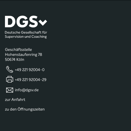
Geschäftsstelle
Hohenstaufenring 78
50674 Köln
+49 221 92004-0
+49 221 92004-29
info@dgsv.de
zur Anfahrt
zu den Öffnungszeiten