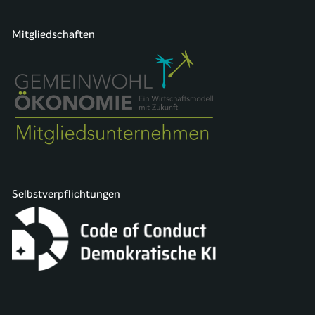
Mitgliedschaften
Selbstverpflichtungen