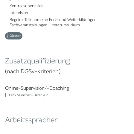
Kontrollsupervision
Intervision
Regelm. Teilnahme an Fort- und Weiterbildungen,
Fachveranstaltungen, Literaturstudium
Glossar
Zusatzqualifizierung
(nach DGSv-Kriterien)
Online-Supervision/-Coaching
| TOPS München-Berlin e.V.
Arbeitssprachen