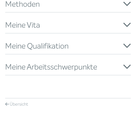
Methoden
Meine Vita
Meine Qualifikation
Meine Arbeitsschwerpunkte
Übersicht