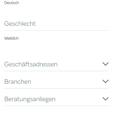
Deutsch
Geschlecht
Weiblich
Geschäftsadressen
Branchen
Beratungsanliegen