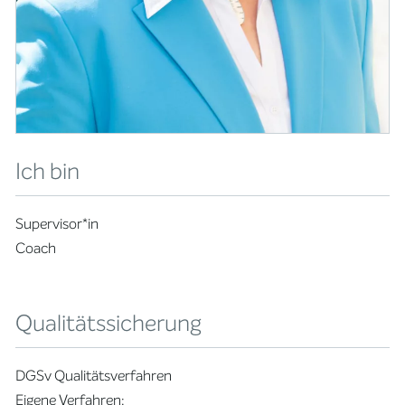
Ich bin
Supervisor*in
Coach
Qualitätssicherung
DGSv Qualitätsverfahren
Eigene Verfahren: