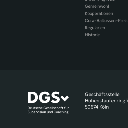
Gemeinwohl
Kooperationen
Cora-Baltussen-Preis
Regularien
Historie
Geschäftsstelle
Hohenstaufenring 
50674 Köln