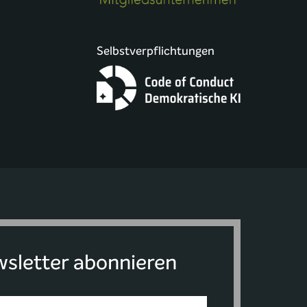
Selbstverpflichtungen
sletter abonnieren