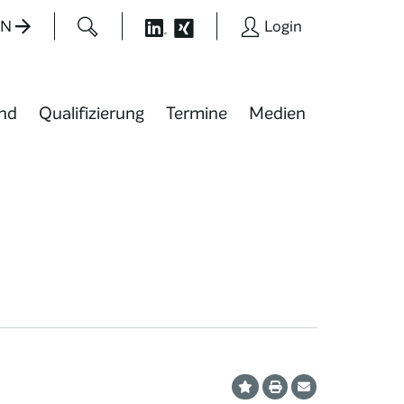
EN
Login
nd
Qualifizierung
Termine
Medien