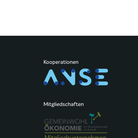
Kooperationen
Mitgliedschaften