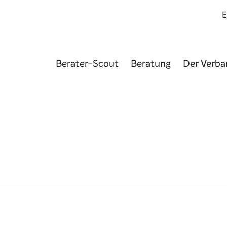
Berater-Scout
Beratung
Der Verba