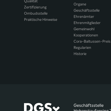
Qualität
Organe
Zertifizierung
Geschäftsstelle
Ombudsstelle
Ehrenämter
Praktische Hinweise
Ehrenmitglieder
Gemeinwohl
Kooperationen
Cora-Baltussen-Preis
Regularien
Historie
Geschäftsstelle
Hohenstaufenring 