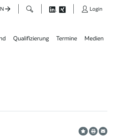
EN
Login
nd
Qualifizierung
Termine
Medien