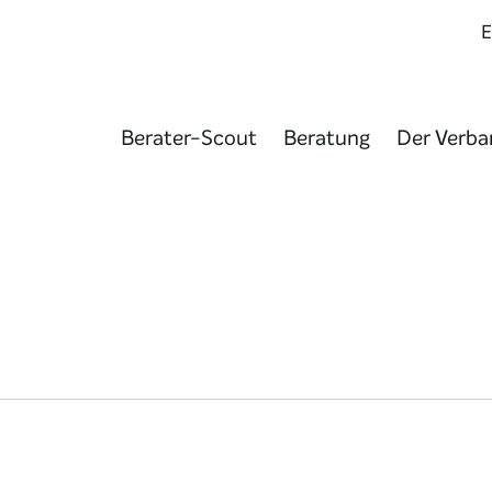
Berater-Scout
Beratung
Der Verba