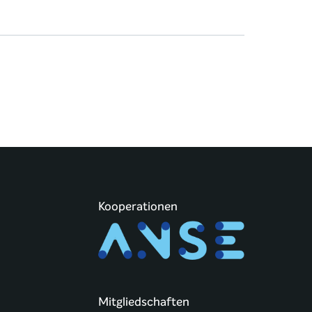
Kooperationen
Mitgliedschaften