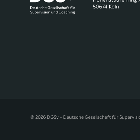
50674 Köln
© 2026 DGSv - Deutsche Gesellschaft für Supervisi