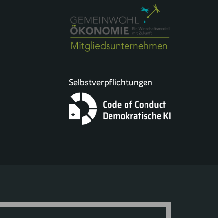
Selbstverpflichtungen