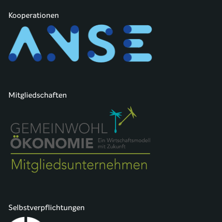
Kooperationen
Mitgliedschaften
Selbstverpflichtungen