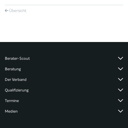
Übersicht
Berater-Scout
Beratung
Der Verband
Qualifizierung
Termine
Medien