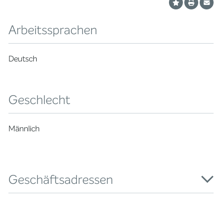
Arbeitssprachen
Deutsch
Geschlecht
Männlich
Geschäftsadressen