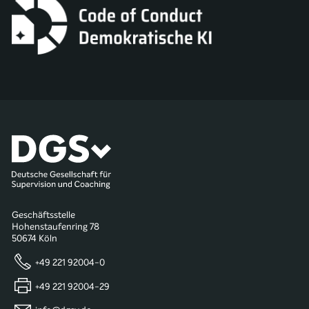
Geschäftsstelle
Hohenstaufenring 78
50674 Köln
+49 221 92004-0
+49 221 92004-29