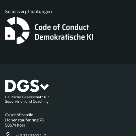
Selbstverpflichtungen
Geschäftsstelle
Hohenstaufenring 78
50674 Köln
+49 221 92004-0