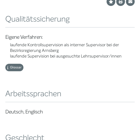
Qualitätssicherung
Eigene Verfahren:
laufende Kontrollsupervision als interner Supervisor bei der
Bezirksregierung Arnsberg
laufende Supervision bei ausgesuchte Lehrsupervisor/innen
Glossar
Arbeitssprachen
Deutsch, Englisch
Geschlecht