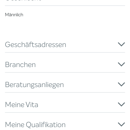
Männlich
Geschäftsadressen
Branchen
Beratungsanliegen
Meine Vita
Meine Qualifikation