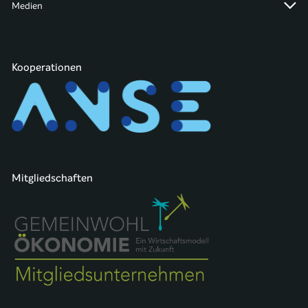
Medien
Kooperationen
Mitgliedschaften