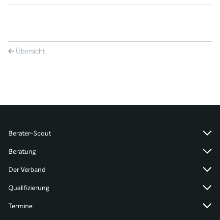
Übersicht
Berater-Scout
Beratung
Der Verband
Qualifizierung
Termine