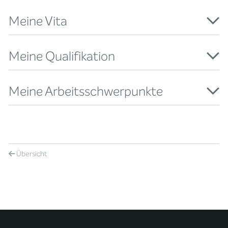
Meine Vita
Meine Qualifikation
Meine Arbeitsschwerpunkte
Übersicht