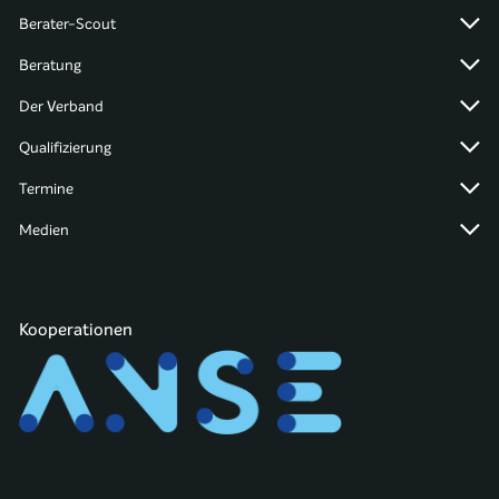
Berater-Scout
Beratung
Der Verband
Qualifizierung
Termine
Medien
Kooperationen