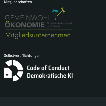
Mitgliedschaften
Selbstverpflichtungen