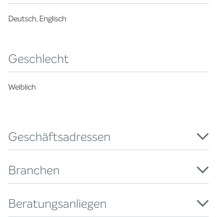
Deutsch, Englisch
Geschlecht
Weiblich
Geschäftsadressen
Branchen
Beratungsanliegen