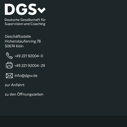
Geschäftsstelle
Hohenstaufenring 78
50674 Köln
+49 221 92004-0
+49 221 92004-29
info@dgsv.de
zur Anfahrt
zu den Öffnungszeiten